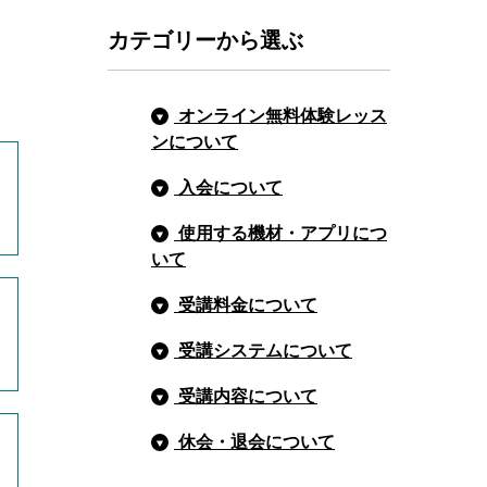
カテゴリーから選ぶ
オンライン無料体験レッス
ンについて
入会について
使用する機材・アプリにつ
いて
受講料金について
受講システムについて
受講内容について
休会・退会について