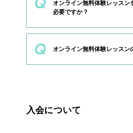
オンライン無料体験レッスン
必要ですか？
オンライン無料体験レッスンを
話またはLINEでご連絡くださ
オンライン無料体験レッスンを
話またはLINEでご連絡くださ
オンライン無料体験レッスン
はい、オンライン無料体験レッ
ます。
オンライン無料体験レッスンの
入会について