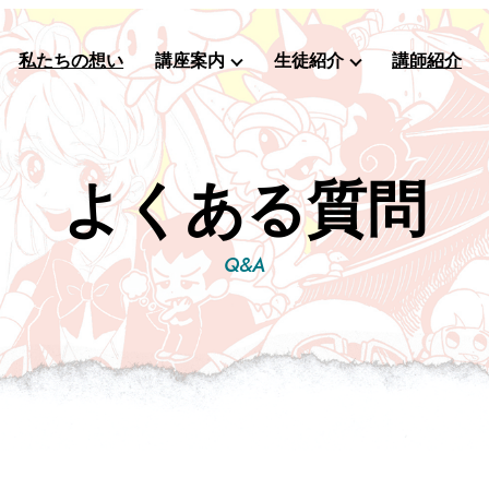
私たちの想い
講座案内
生徒紹介
講師紹介
よくある質問