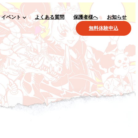
イベント
よくある質問
保護者様へ
お知らせ
無料体験申込