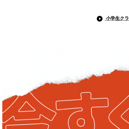
小学生クラ