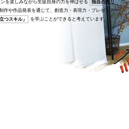
スンを楽しみながら生徒自身の力を伸ばせる
独自のカリ
制作や作品発表を通じて、創造力・表現力・プレゼンテー
を学ぶことができると考えています。
立つスキル」