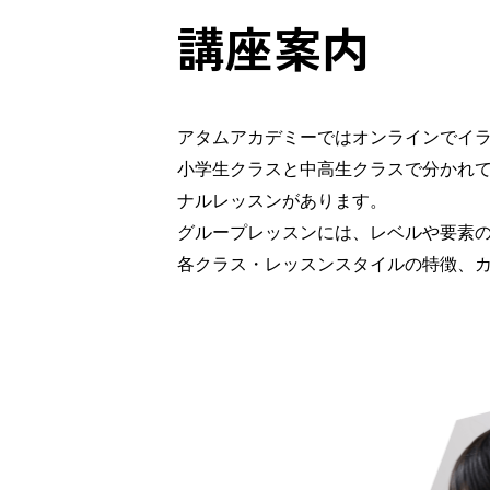
講座案内
アタムアカデミーではオンラインでイ
小学生クラスと中高生クラスで分かれ
ナルレッスンがあります。
グループレッスンには、レベルや要素の
各クラス・レッスンスタイルの特徴、