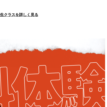
生クラスを詳しく見る