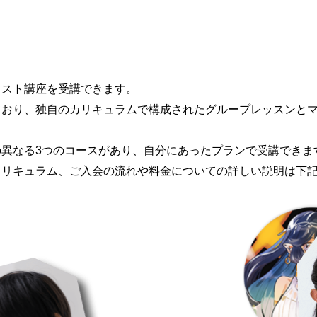
ラスト講座を受講できます。
ており、独自のカリキュラムで構成されたグループレッスンと
異なる3つのコースがあり、自分にあったプランで受講できま
カリキュラム、ご入会の流れや料金についての詳しい説明は下