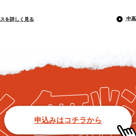
中高
スを詳しく見る
申込みはコチラから