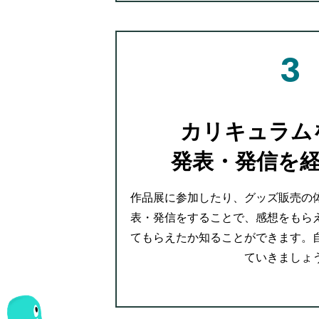
カリキュラム
発表・発信を
作品展に参加したり、グッズ販売の
表・発信をすることで、感想をもら
てもらえたか知ることができます。
ていきましょ