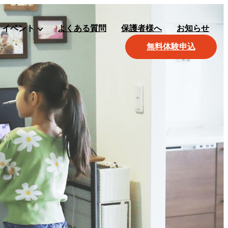
イベント
よくある質問
保護者様へ
お知らせ
無料体験申込