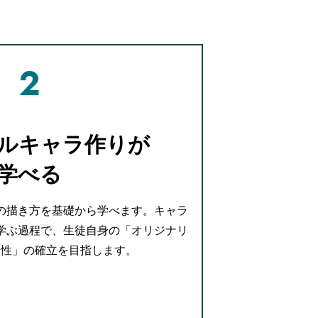
ルキャラ作りが
学べる
の描き方を基礎から学べます。キャラ
学ぶ過程で、生徒自身の「オリジナリ
家性」の確立を目指します。