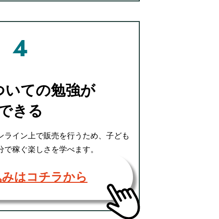
ついての勉強が
できる
ンライン上で販売を行うため、子ども
分で稼ぐ楽しさを学べます。
込みはコチラから