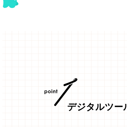
デジタルツー