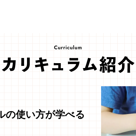
ルの使い方が学べる