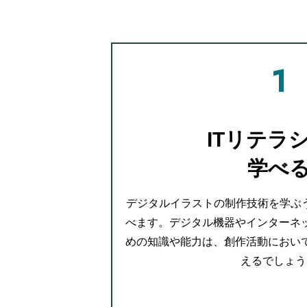
ITリテラ
学べ
デジタルイラストの制作技術を学ぶう
べます。デジタル機器やインターネ
めの知識や能力は、創作活動におい
えるでしょう