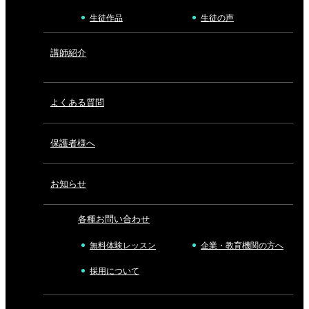
生徒作品
生徒の声
講師紹介
よくある質問
保護者様へ
お知らせ
各種お問い合わせ
無料体験レッスン
企業・教育機関の方へ
採用について