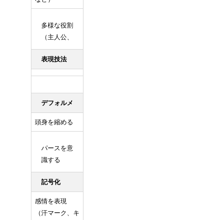
多様な役割
（主人公、
表現技法
デフォルメ
頭身を縮める
パースを意
識する
記号化
感情を表現
（汗マーク、キ