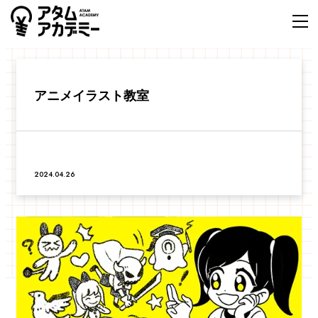
アニメイラスト教室
2024.04.26