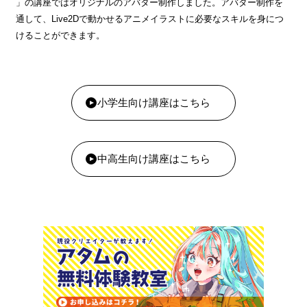
」の講座ではオリジナルのアバター制作しました。アバター制作を
通して、Live2Dで動かせるアニメイラストに必要なスキルを身につ
けることができます。
小学生向け講座はこちら
中高生向け講座はこちら