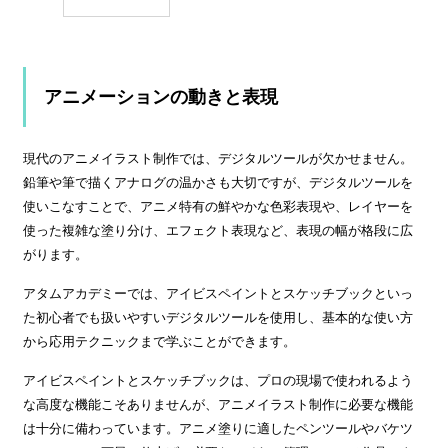
アニメーションの動きと表現
現代のアニメイラスト制作では、デジタルツールが欠かせません。
鉛筆や筆で描くアナログの温かさも大切ですが、デジタルツールを
使いこなすことで、アニメ特有の鮮やかな色彩表現や、レイヤーを
使った複雑な塗り分け、エフェクト表現など、表現の幅が格段に広
がります。
アタムアカデミーでは、アイビスペイントとスケッチブックといっ
た初心者でも扱いやすいデジタルツールを使用し、基本的な使い方
から応用テクニックまで学ぶことができます。
アイビスペイントとスケッチブックは、プロの現場で使われるよう
な高度な機能こそありませんが、アニメイラスト制作に必要な機能
は十分に備わっています。アニメ塗りに適したペンツールやバケツ