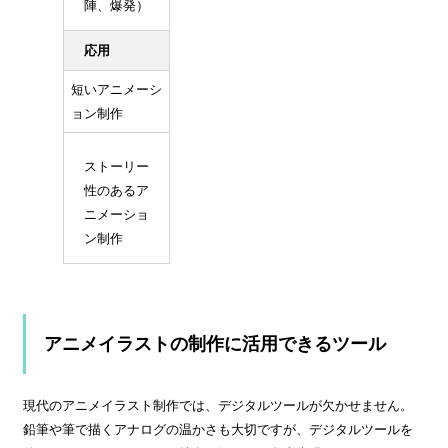
陣、爆発）
応用
短いアニメーシ
ョン制作
ストーリー
性のあるア
ニメーショ
ン制作
アニメイラストの制作に活用できるツール
現代のアニメイラスト制作では、デジタルツールが欠かせません。
鉛筆や筆で描くアナログの温かさも大切ですが、デジタルツールを