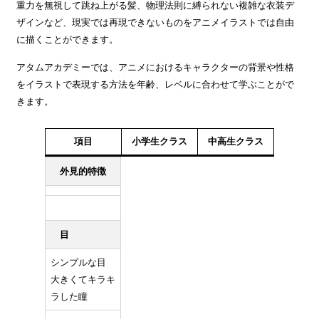
重力を無視して跳ね上がる髪、物理法則に縛られない複雑な衣装デ
ザインなど、現実では再現できないものをアニメイラストでは自由
に描くことができます。
アタムアカデミーでは、アニメにおけるキャラクターの背景や性格
をイラストで表現する方法を年齢、レベルに合わせて学ぶことがで
きます。
項目
小学生クラス
中高生クラス
外見的特徴
目
シンプルな目
大きくてキラキ
ラした瞳