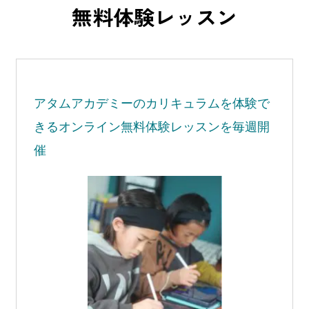
無料体験レッスン
アタムアカデミーの
カリキュラムを体験で
きる
オンライン無料体験レッスンを毎週開
催