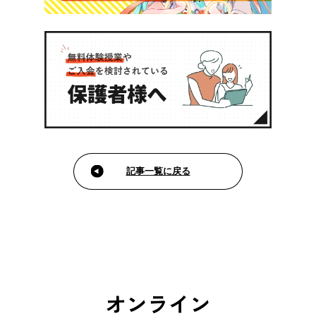
記事一覧に戻る
オンライン