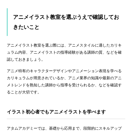
アニメイラスト教室を選ぶうえで確認してお
きたいこと
アニメイラスト教室を選ぶ際には、アニメスタイルに適したカリキ
ュラム内容、アニメイラストの指導経験がある講師の質、などを確
認しておきましょう。
アニメ特有のキャラクターデザインやアニメーション表現を学べる
カリキュラムが用意されているか、アニメ業界の知識や最新のアニ
メトレンドを熟知した講師から指導を受けられるか、などを確認す
ることが大切です。
イラスト初心者でもアニメイラストを学べます
アタムアカデミーでは、基礎から応用まで、段階的にスキルアップ