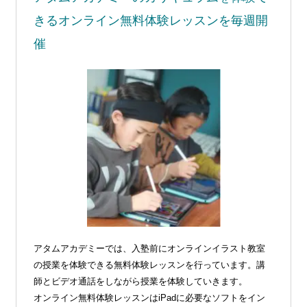
きる
オンライン無料体験レッスンを毎週開
催
アタムアカデミーでは、入塾前にオンラインイラスト教室
の授業を体験できる無料体験レッスンを行っています。講
師とビデオ通話をしながら授業を体験していきます。
オンライン無料体験レッスンはiPadに必要なソフトをイン