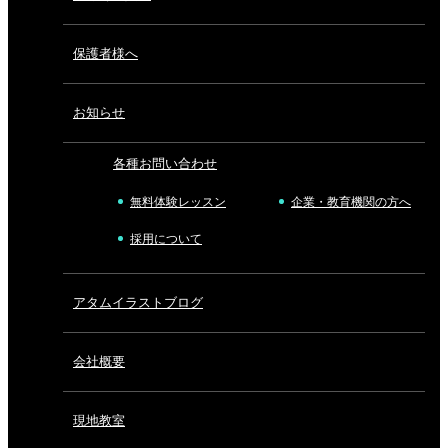
保護者様へ
お知らせ
各種お問い合わせ
無料体験レッスン
企業・教育機関の方へ
採用について
アタムイラストブログ
会社概要
現地教室