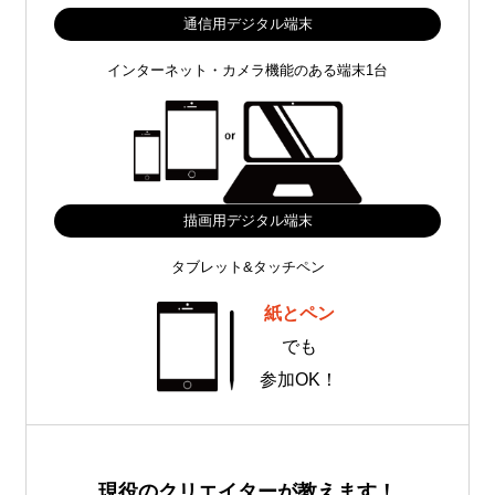
通信用デジタル端末
インターネット・カメラ機能のある端末1台
描画用デジタル端末
タブレット&タッチペン
紙とペン
でも
参加OK！
現役のクリエイターが教えます！