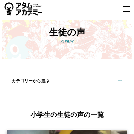
生徒の声
カテゴリーから選ぶ
小学生の生徒の声
小学生の生徒の声の一覧