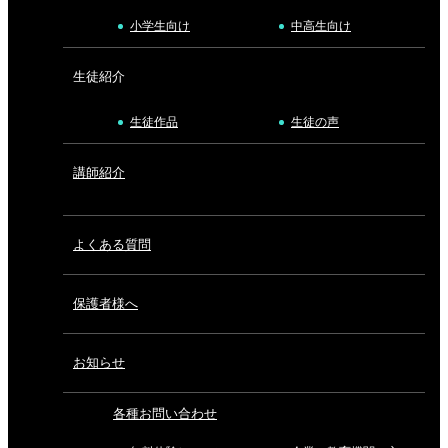
小学生向け
中高生向け
生徒紹介
生徒作品
生徒の声
講師紹介
よくある質問
保護者様へ
お知らせ
各種お問い合わせ