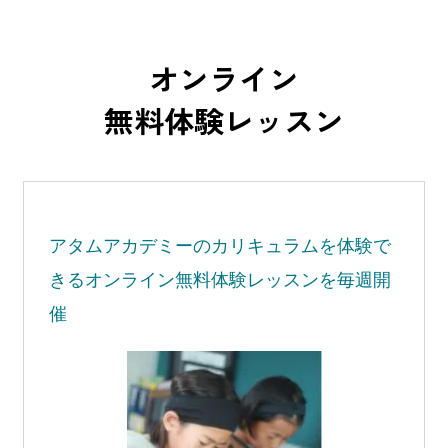
オンライン
無料体験レッスン
アタムアカデミーの
カリキュラムを体験で
きる
オンライン無料体験レッスンを毎週開
催