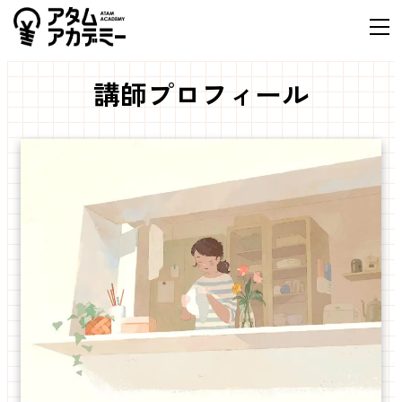
講師プロフィール