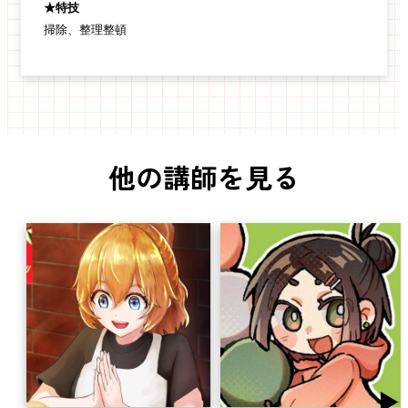
★特技
掃除、整理整頓
他の講師を見る