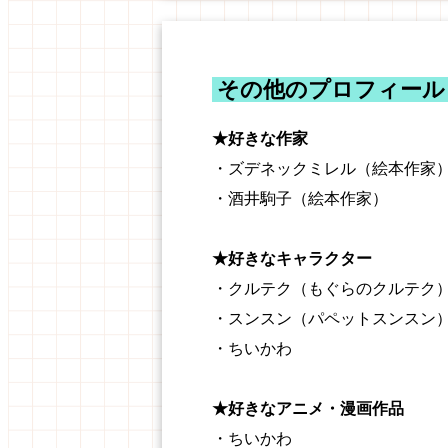
その他のプロフィール
★好きな作家
・ズデネックミレル（絵本作家
・酒井駒子（絵本作家）
★好きなキャラクター
・クルテク（もぐらのクルテク
・スンスン（パペットスンスン
・ちいかわ
★好きなアニメ・漫画作品
・ちいかわ