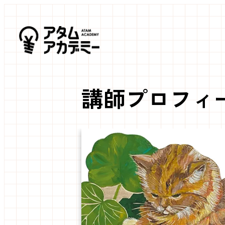
講師プロフィ