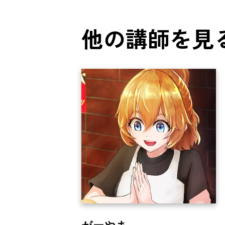
他の講師を見