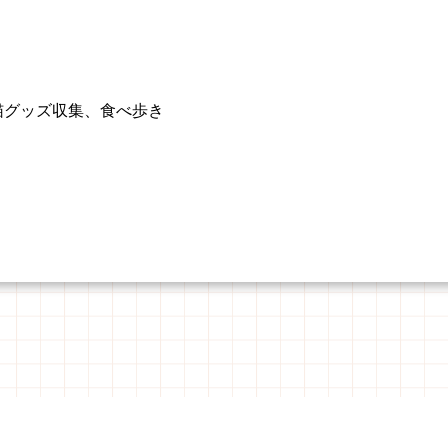
猫グッズ収集、食べ歩き