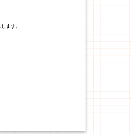
にします。