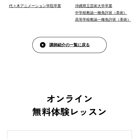
代々木アニメーション学院卒業
沖縄県立芸術大学卒業
中学校教諭一種免許状（美術）
高等学校教諭一種免許状（美術）
講師紹介の一覧に戻る
オンライン
無料体験レッスン