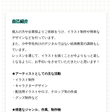
自己紹介
個人の方や企業様よりご依頼をうけ、イラスト制作や簡単な
デザインなどを行っています。
また、小中学生向けのデジタルではない絵画教室の講師もし
ています。
レッスンを通じて、イラストを描くことが今よりもっと楽し
くなるように、お手伝いをさせていただきたいと思います！
★アーティストとしての主な活動
・イラスト制作
・キャラクターデザイン
・配信用イラストやロゴ、テロップ等の作成
・グッズ制作など
★得意なジャンル、作風、制作物