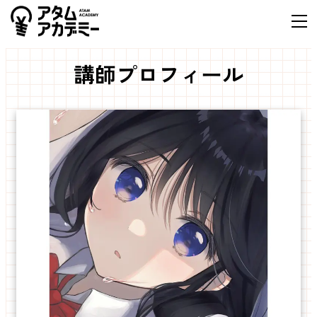
講師プロフィール