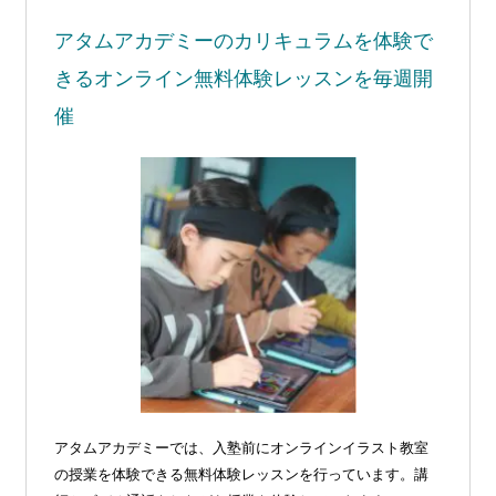
アタムアカデミーの
カリキュラムを体験で
きる
オンライン無料体験レッスンを毎週開
催
アタムアカデミーでは、入塾前にオンラインイラスト教室
の授業を体験できる無料体験レッスンを行っています。講