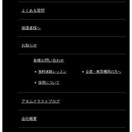
よくある質問
保護者様へ
お知らせ
各種お問い合わせ
無料体験レッスン
企業・教育機関の方へ
採用について
アタムイラストブログ
会社概要