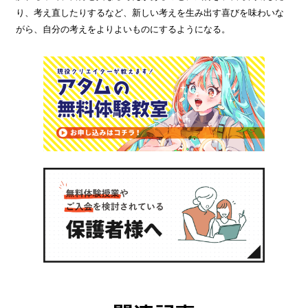
り、考え直したりするなど、新しい考えを生み出す喜びを味わいな
がら、自分の考えをよりよいものにするようになる。