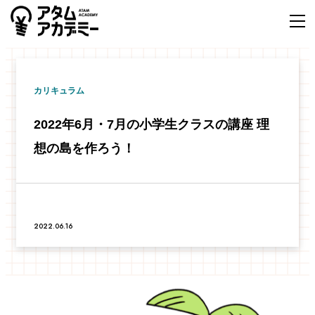
カリキュラム
2022年6月・7月の小学生クラスの講座 理
想の島を作ろう！
2022.06.16