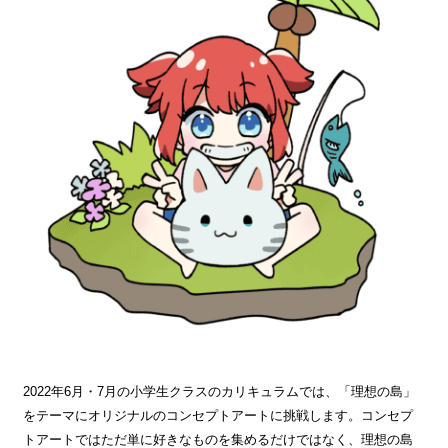
2022年6月・7月の小学生クラスのカリキュラムでは、「理想の島」
をテーマにオリジナルのコンセプトアートに挑戦します。コンセプ
トアートではただ単に好きなものを集めるだけではなく、理想の島