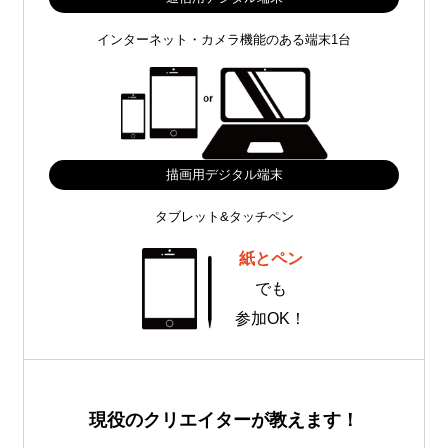
インターネット・カメラ機能のある端末1台
描画用デジタル端末
タブレット&タッチペン
紙とペン
でも
参加OK！
現役のクリエイターが教えます！