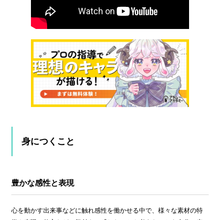
身につくこと
豊かな感性と表現
心を動かす出来事などに触れ感性を働かせる中で、様々な素材の特