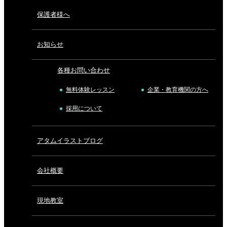
保護者様へ
お知らせ
各種お問い合わせ
無料体験レッスン
企業・教育機関の方へ
採用について
アタムイラストブログ
会社概要
現地教室