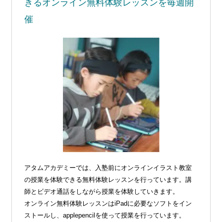
きる
オンライン無料体験レッスンを毎週開
催
アタムアカデミーでは、入塾前にオンラインイラスト教室
の授業を体験できる無料体験レッスンを行っています。講
師とビデオ通話をしながら授業を体験していきます。
オンライン無料体験レッスンはiPadに必要なソフトをイン
ストールし、applepencilを使って授業を行っています。