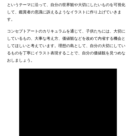
というテーマに沿って、自分の世界観や大切にしたいものを可視化
して、鑑賞者の意識に訴えるようなイラストに作り上げていきま
す。
コンセプトアートのカリキュラムを通じて、子供たちには、大切に
しているもの、大事な考え方、価値観などを改めて内省する機会と
してほしいと考えています。理想の島として、自分の大切にしてい
るものを丁寧にイラスト表現することで、自分の価値観を見つめな
おしましょう。