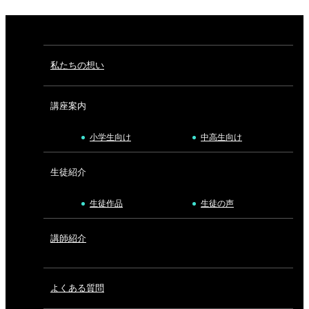
私たちの想い
講座案内
小学生向け
中高生向け
生徒紹介
生徒作品
生徒の声
講師紹介
よくある質問