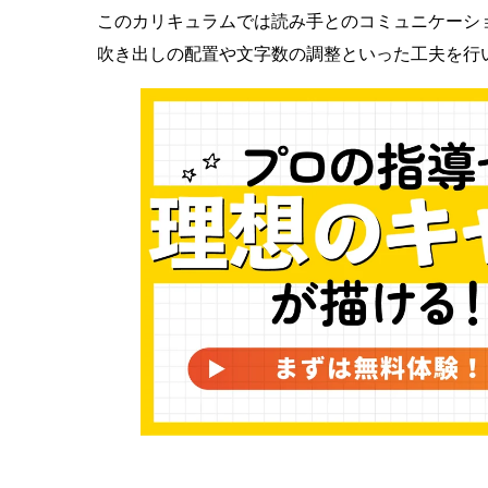
このカリキュラムでは読み手とのコミュニケーシ
吹き出しの配置や文字数の調整といった工夫を行