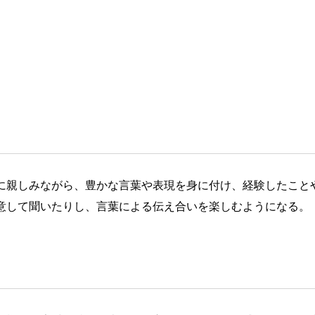
に親しみながら、豊かな言葉や表現を身に付け、経験したこと
意して聞いたりし、言葉による伝え合いを楽しむようになる。