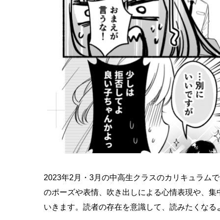
2023年2月・3月の中高生クラスのカリキュラ
のポーズや表情、吹き出しによる心情表現や、集
いきます。読者の存在を意識して、読みたくなる