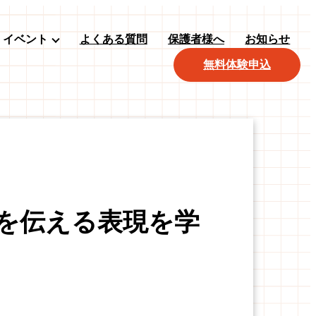
イベント
よくある質問
保護者様へ
お知らせ
無料体験申込
ちを伝える表現を学