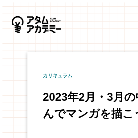
カリキュラム
2023年2月・3
んでマンガを描こ