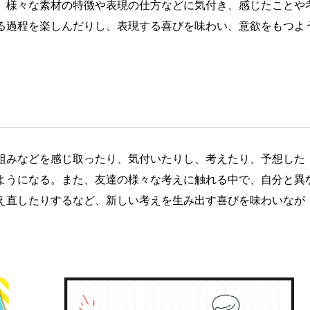
、様々な素材の特徴や表現の仕方などに気付き、感じたことや
る過程を楽しんだりし、表現する喜びを味わい、意欲をもつよ
組みなどを感じ取ったり、気付いたりし、考えたり、予想した
ようになる。また、友達の様々な考えに触れる中で、自分と異
え直したりするなど、新しい考えを生み出す喜びを味わいなが
。