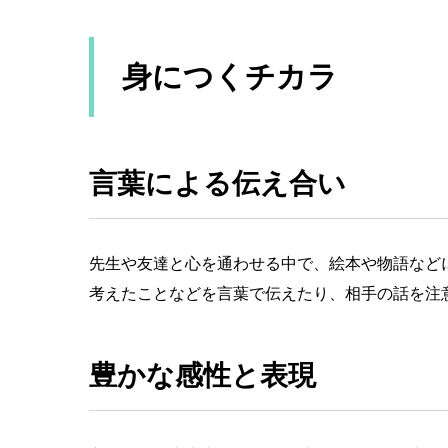
身につくチカラ
言葉による伝え合い
先生や友達と心を通わせる中で、絵本や物語など
考えたことなどを言葉で伝えたり、相手の話を注
豊かな感性と表現