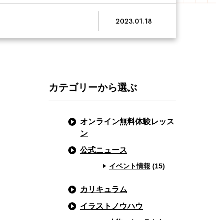
2023.01.18
カテゴリーから選ぶ
オンライン無料体験レッス
ン
公式ニュース
イベント情報
(15)
カリキュラム
イラストノウハウ