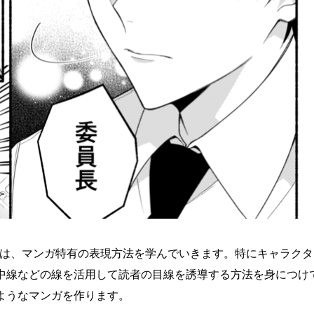
ムでは、マンガ特有の表現方法を学んでいきます。特にキャラクタ
中線などの線を活用して読者の目線を誘導する方法を身につけ
ようなマンガを作ります。