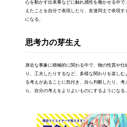
心を動かす出来事などに触れ感性を働かせる中で
えたことを自分で表現したり、友達同士で表現す
になる。
思考力の芽生え
身近な事象に積極的に関わる中で、物の性質や仕
り、工夫したりするなど、多様な関わりを楽しむ
る考えがあることに気付き、自ら判断したり、考
ら、自分の考えをよりよいものにするようになる