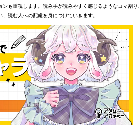
ョンも重視します。読み手が読みやすく感じるようなコマ割り
い、読む人への配慮を身につけていきます。