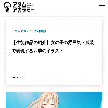
アタムアカデミーの体験談
【生徒作品の紹介】女の子の雰囲気・服装
で表現する四季のイラスト
2022.05.30