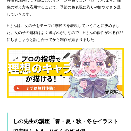
特性も活用して季節ごとのイメージを色でコントロールします。補
色の考え方も応用することで、季節の色表現に彩りや鮮やかさを足
していきます。
Hさんは、女の子をテーマに季節のを表現していくことに決めまし
た。女の子の題材はよく選ばれがちなので、Hさんの個性が出る作品
にしましょうと話し合ってから制作が始まりました。
しの先生の講座「春・夏・秋・冬をイラスト