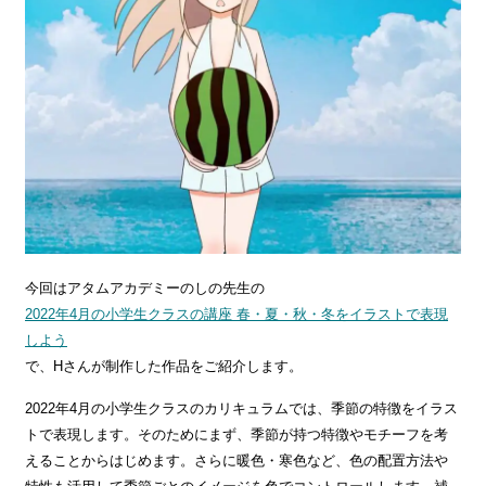
今回はアタムアカデミーのしの先生の
2022年4月の小学生クラスの講座 春・夏・秋・冬をイラストで表現
しよう
で、Hさんが制作した作品をご紹介します。
2022年4月の小学生クラスのカリキュラムでは、季節の特徴をイラス
トで表現します。そのためにまず、季節が持つ特徴やモチーフを考
えることからはじめます。さらに暖色・寒色など、色の配置方法や