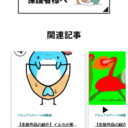
関連記事
アタムアカデミーの体験談
アタムアカデミーの体験
【生徒作品の紹介】イルカが炭酸のグラスに入っているキャラのグッズ制作