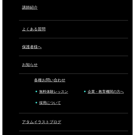
講師紹介
よくある質問
保護者様へ
お知らせ
各種お問い合わせ
無料体験レッスン
企業・教育機関の方へ
採用について
アタムイラストブログ