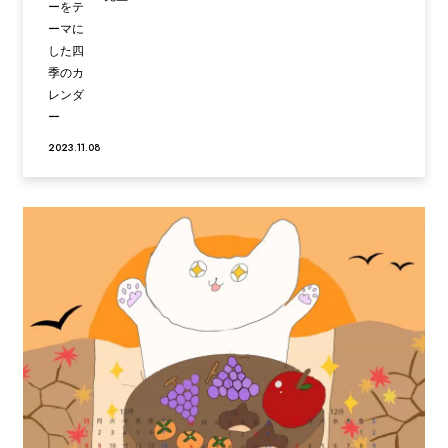
2023.11.08