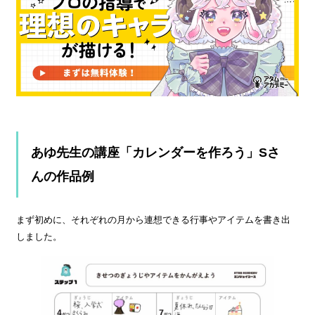
あゆ先生の講座「カレンダーを作ろう」Sさ
んの作品例
まず初めに、それぞれの月から連想できる行事やアイテムを書き出
しました。