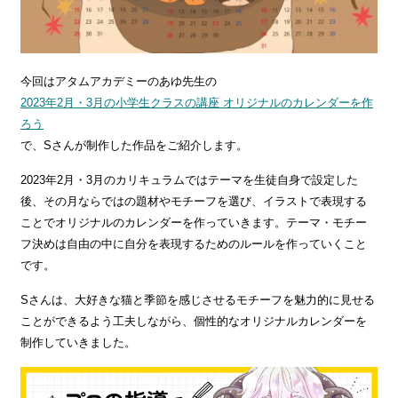
今回はアタムアカデミーのあゆ先生の
2023年2月・3月の小学生クラスの講座 オリジナルのカレンダーを作
ろう
で、Sさんが制作した作品をご紹介します。
2023年2月・3月のカリキュラムではテーマを生徒自身で設定した
後、その月ならではの題材やモチーフを選び、イラストで表現する
ことでオリジナルのカレンダーを作っていきます。テーマ・モチー
フ決めは自由の中に自分を表現するためのルールを作っていくこと
です。
Sさんは、大好きな猫と季節を感じさせるモチーフを魅力的に見せる
ことができるよう工夫しながら、個性的なオリジナルカレンダーを
制作していきました。