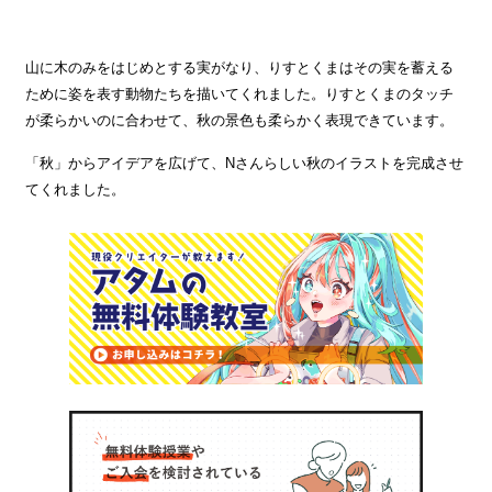
山に木のみをはじめとする実がなり、りすとくまはその実を蓄える
ために姿を表す動物たちを描いてくれました。りすとくまのタッチ
が柔らかいのに合わせて、秋の景色も柔らかく表現できています。
「秋」からアイデアを広げて、Nさんらしい秋のイラストを完成させ
てくれました。