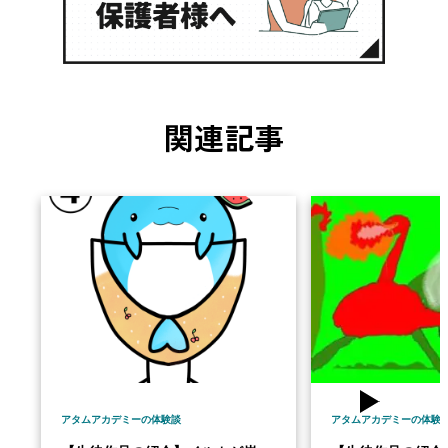
関連記事
アタムアカデミーの体験談
アタムアカデミーの体験