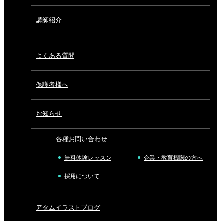
講師紹介
よくある質問
保護者様へ
お知らせ
各種お問い合わせ
無料体験レッスン
企業・教育機関の方へ
採用について
アタムイラストブログ