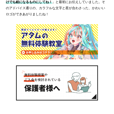
けでも絵になるものにしてね！
」と最初にお伝えしていました。そ
のアドバイス通りの、カラフルな文字と星が合わさった、かわいい
ロゴができあがりましたね！