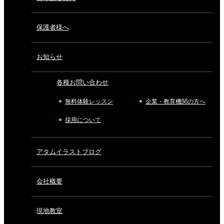
保護者様へ
お知らせ
各種お問い合わせ
無料体験レッスン
企業・教育機関の方へ
採用について
アタムイラストブログ
会社概要
現地教室