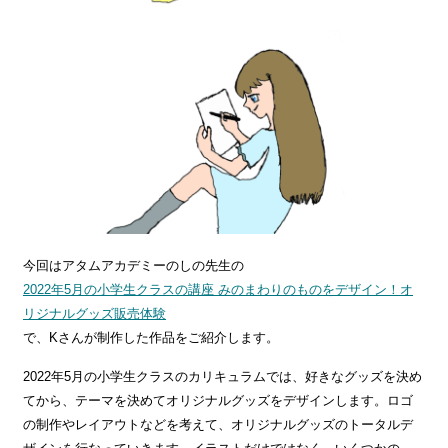
今回はアタムアカデミーのしの先生の
2022年5月の小学生クラスの講座 みのまわりのものをデザイン！オ
リジナルグッズ販売体験
で、Kさんが制作した作品をご紹介します。
2022年5月の小学生クラスのカリキュラムでは、好きなグッズを決め
てから、テーマを決めてオリジナルグッズをデザインします。ロゴ
の制作やレイアウトなどを考えて、オリジナルグッズのトータルデ