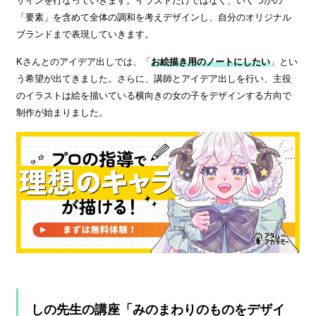
ザインを行なっていきます。イラストだけではなく、いくつかの
「要素」を含めて全体の調和を考えデザインし、自分のオリジナル
ブランドまで表現していきます。
Kさんとのアイデア出しでは、「
お絵描き用のノートにしたい
」とい
う希望が出てきました。さらに、講師とアイデア出しを行い、主役
のイラストは絵を描いている横向きの女の子をデザインする方向で
制作が始まりました。
しの先生の講座「みのまわりのものをデザイ