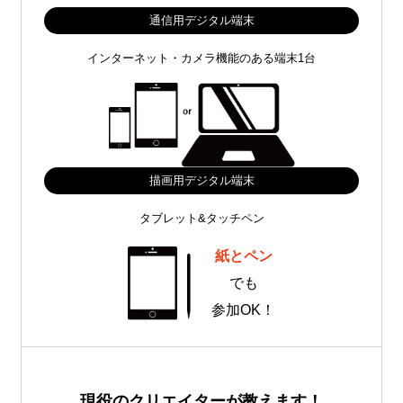
通信用デジタル端末
インターネット・カメラ機能のある端末1台
描画用デジタル端末
タブレット&タッチペン
紙とペン
でも
参加OK！
現役のクリエイターが教えます！