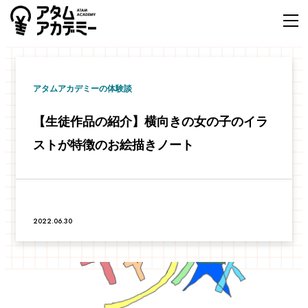
アタムアカデミーの体験談
【生徒作品の紹介】横向きの女の子のイラ
ストが特徴のお絵描きノート
2022.06.30