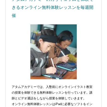
きる
オンライン無料体験レッスンを毎週開
催
アタムアカデミーでは、入塾前にオンラインイラスト教室
の授業を体験できる無料体験レッスンを行っています。講
師とビデオ通話をしながら授業を体験していきます。
オンライン無料体験レッスンはiPadに必要なソフトをイン