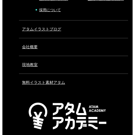
採用について
アタムイラストブログ
会社概要
現地教室
無料イラスト素材アタム