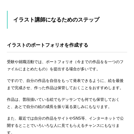
イラスト講師になるためのステップ
イラストのポートフォリオを作成する
受験や就職活動では、ポートフォリオ（今までの作品をを一つのフ
ァイルにまとめたもの）を提出する場合が多いです。
ですので、自分の作品を自信をもって発表できるように、絵を最後
まで完成させ、作った作品は保管しておくことをおすすめします。
作品は、普段描いている絵でもデッサンでも何でも保管しておく
と、あとで自分の絵の成長を振り返る楽しみにもなります。
また、最近では自分の作品をサイトやSNS等、インターネットで公
開するとことでいろいろな人に見てもらえるチャンスにもなりま
す。