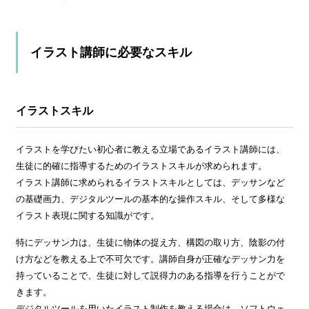
イラスト講師に必要なスキル
イラストスキル
イラストを学びたい初心者に教える立場であるイラスト講師には、
生徒に的確に指導するためのイラストスキルが求められます。
イラスト講師に求められるイラストスキルとしては、デッサンなど
の基礎画力、デジタルツールの基本的な操作スキル、そして多様な
イラスト表現に関する知識がです。
特にデッサン力は、生徒に物体の捉え方、構図の取り方、陰影の付
け方などを教える上で不可欠です。講師自身が正確なデッサン力を
持っていることで、生徒に対して説得力のある指導を行うことがで
きます。
デジタルツールを用いたイラスト制作を教える場合は、ソフトウェ