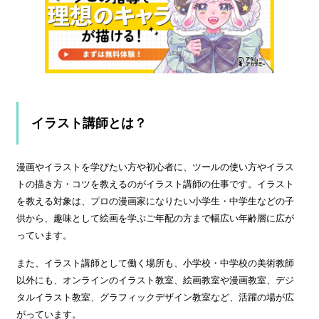
イラスト講師とは？
漫画やイラストを学びたい方や初心者に、ツールの使い方やイラス
トの描き方・コツを教えるのがイラスト講師の仕事です。イラスト
を教える対象は、プロの漫画家になりたい小学生・中学生などの子
供から、趣味として絵画を学ぶご年配の方まで幅広い年齢層に広が
っています。
また、イラスト講師として働く場所も、小学校・中学校の美術教師
以外にも、オンラインのイラスト教室、絵画教室や漫画教室、デジ
タルイラスト教室、グラフィックデザイン教室など、活躍の場が広
がっています。