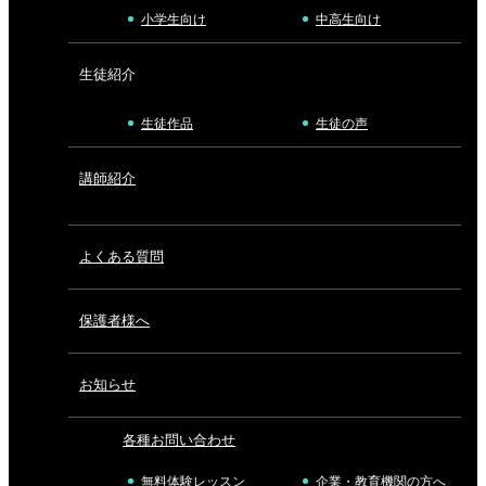
小学生向け
中高生向け
生徒紹介
生徒作品
生徒の声
講師紹介
よくある質問
保護者様へ
お知らせ
各種お問い合わせ
無料体験レッスン
企業・教育機関の方へ