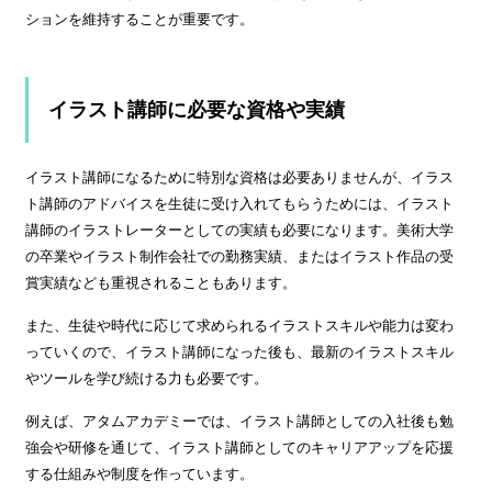
ションを維持することが重要です。
イラスト講師に必要な資格や実績
イラスト講師になるために特別な資格は必要ありませんが、イラス
ト講師のアドバイスを生徒に受け入れてもらうためには、イラスト
講師のイラストレーターとしての実績も必要になります。美術大学
の卒業やイラスト制作会社での勤務実績、またはイラスト作品の受
賞実績なども重視されることもあります。
また、生徒や時代に応じて求められるイラストスキルや能力は変わ
っていくので、イラスト講師になった後も、最新のイラストスキル
やツールを学び続ける力も必要です。
例えば、アタムアカデミーでは、イラスト講師としての入社後も勉
強会や研修を通じて、イラスト講師としてのキャリアアップを応援
する仕組みや制度を作っています。