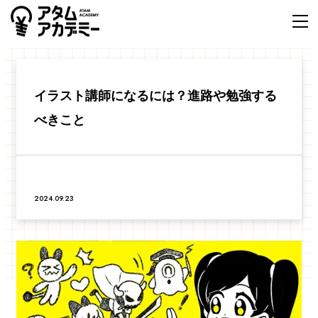
イラスト講師になるには？進路や勉強する
べきこと
2024.09.23