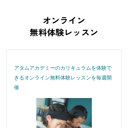
オンライン
無料体験レッスン
アタムアカデミーの
カリキュラムを体験で
きる
オンライン無料体験レッスンを毎週開
催