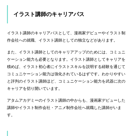
イラスト講師のキャリアパス
イラスト講師のキャリアパスとして、漫画家デビューやイラスト制
作会社への就職、イラスト講師としての独立などがあります。
また、イラスト講師としてのキャリアアップのためには、コミュニ
ケーション能力も必要となります。イラスト講師としてキャリアを
積めば、イラスト初心者にイラストスキルを説明する経験を通じて
コミュニケーション能力は強化されているはずです。わかりやすい
と評判のイラスト講師ほど、コミュニケーション能力を武器に次の
キャリアを切り開いています。
アタムアカデミーのイラスト講師の中からも、漫画家デビューした
講師やイラスト制作会社・アニメ制作会社へ就職した講師がいま
す。