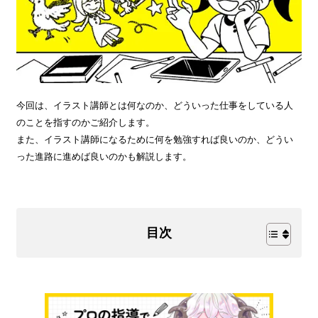
今回は、イラスト講師とは何なのか、どういった仕事をしている人
のことを指すのかご紹介します。
また、イラスト講師になるために何を勉強すれば良いのか、どうい
った進路に進めば良いのかも解説します。
目次