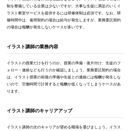
制を整備している企業は少ないですが、大事な生徒に満足のいくイ
ラスト教室サービスを提供するには研修体制は必須です。なお、研
修時間中は、雇用契約の場合は給与が発生しますが、業務委託契約
の場合は報酬が発生しないケースが多いです。
イラスト講師の業務内容
イラストの授業だけを行うのか、授業の準備・後片付け、生徒のフ
ォロー・連絡なども行うのか確認しましょう。業務委託契約の場合
は、イラスト授業の前後の準備や生徒との連絡には報酬が発生しな
いので、労働時間で計算すると報酬が低くなってしまうケースがあ
ります。
イラスト講師のキャリアアップ
イラスト講師の次のキャリアが望める職場を選びましょう。イラス