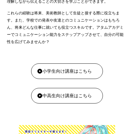
理解しながら伝えることの大切さを学ぶことができます。
これらの経験は将来、美術教師として生徒と接する際に役立ちま
す。また、学校での発表や友達とのコミュニケーションはもちろ
ん、将来どんな仕事に就いても役立つスキルです。アタムアカデミ
ーでコミュニケーション能力をステップアップさせて、自分の可能
性を広げてみませんか？
小学生向け講座はこちら
中高生向け講座はこちら