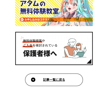
記事一覧に戻る