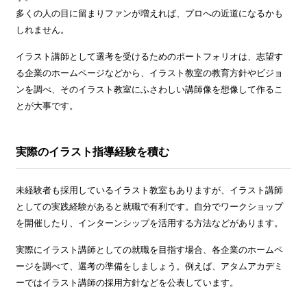
多くの人の目に留まりファンが増えれば、プロへの近道になるかも
しれません。
イラスト講師として選考を受けるためのポートフォリオは、志望す
る企業のホームページなどから、イラスト教室の教育方針やビジョ
ンを調べ、そのイラスト教室にふさわしい講師像を想像して作るこ
とが大事です。
実際のイラスト指導経験を積む
未経験者も採用しているイラスト教室もありますが、イラスト講師
としての実践経験があると就職で有利です。自分でワークショップ
を開催したり、インターンシップを活用する方法などがあります。
実際にイラスト講師としての就職を目指す場合、各企業のホームペ
ージを調べて、選考の準備をしましょう。例えば、アタムアカデミ
ーではイラスト講師の採用方針などを公表しています。