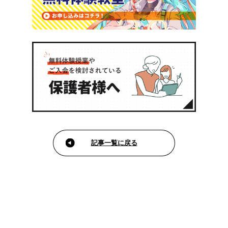
記事一覧に戻る