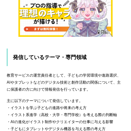
発信しているテーマ・専門領域
教育サービスの運営責任者として、子どもの学習環境や進路選択、
AIやタブレットなどのデジタル技術と創作活動の関係について、主
に保護者の方に向けて情報発信を行っています。
主に以下のテーマについて発信しています。
・イラストを学ぶ子どもの進路や将来の考え方
・イラスト系進学（高校・大学・専門学校）を考える際の判断軸
・AIの進化がイラスト制作やクリエイターの仕事に与える影響
・子どもにタブレットやデジタル機器を与える際の考え方