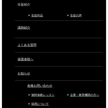
生徒紹介
生徒作品
生徒の声
講師紹介
よくある質問
保護者様へ
お知らせ
各種お問い合わせ
無料体験レッスン
企業・教育機関の方へ
採用について