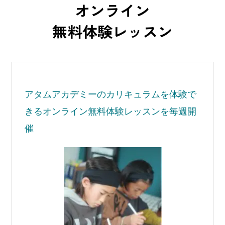
オンライン
無料体験レッスン
アタムアカデミーの
カリキュラムを体験で
きる
オンライン無料体験レッスンを毎週開
催