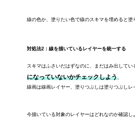
線の色か、塗りたい色で線のスキマを埋めると塗
対処法2：線を描いているレイヤーを統一する
スキマはふさいだはずなのに、まだはみ出してい
になっていないかチェックしよう
。
線画は線画レイヤー、塗りつぶしは塗りつぶしレ
今描いている対象のレイヤーはどれなのか確認し