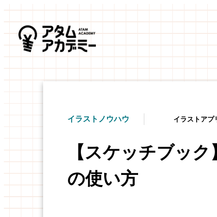
イラストノウハウ
イラストアプ
【スケッチブック
の使い方