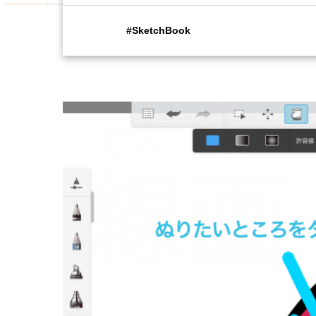
SketchBook