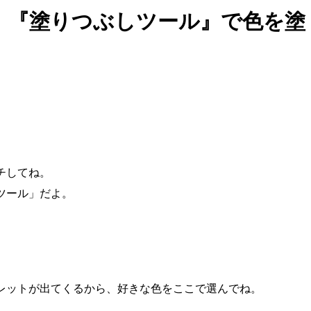
：『塗りつぶしツール』で色を塗
チしてね。
ツール」だよ。
レットが出てくるから、好きな色をここで選んでね。