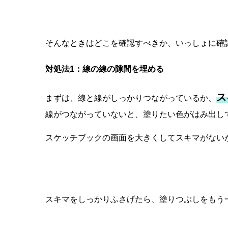
そんなときはどこを確認すべきか、いっしょに確
対処法1：線の線の隙間を埋める
ス
まずは、線と線がしっかりつながっているか、
線がつながっていないと、塗りたい色がはみ出し
スケッチブックの画面を大きくしてスキマがない
スキマをしっかりふさげたら、塗りつぶしをもう