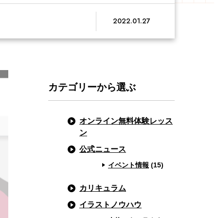
2022.01.27
カテゴリーから選ぶ
オンライン無料体験レッス
ン
公式ニュース
イベント情報
(15)
カリキュラム
イラストノウハウ