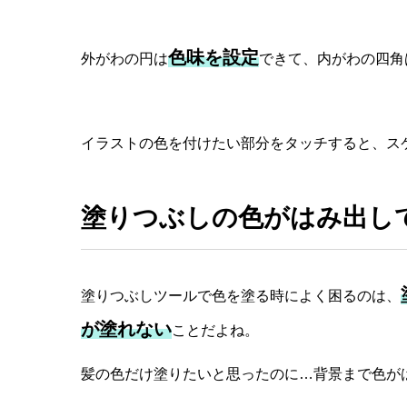
色味を設定
外がわの円は
できて、内がわの四角
イラストの色を付けたい部分をタッチすると、ス
塗りつぶしの色がはみ出し
塗りつぶしツールで色を塗る時によく困るのは、
が塗れない
ことだよね。
髪の色だけ塗りたいと思ったのに…背景まで色が