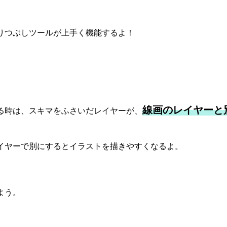
りつぶしツールが上手く機能するよ！
線画のレイヤーと
る時は、スキマをふさいだレイヤーが、
イヤーで別にするとイラストを描きやすくなるよ。
よう。