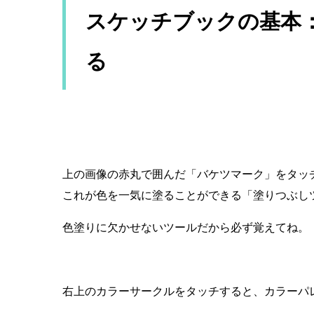
スケッチブックの基本
る
上の画像の赤丸で囲んだ「バケツマーク」をタッ
これが色を一気に塗ることができる「塗りつぶし
色塗りに欠かせないツールだから必ず覚えてね。
右上のカラーサークルをタッチすると、カラーパ