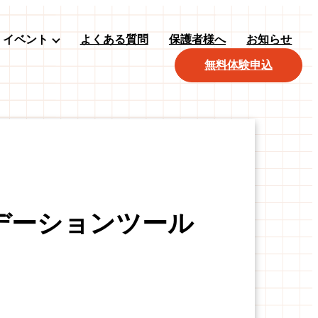
イベント
よくある質問
保護者様へ
お知らせ
無料体験申込
デーションツール