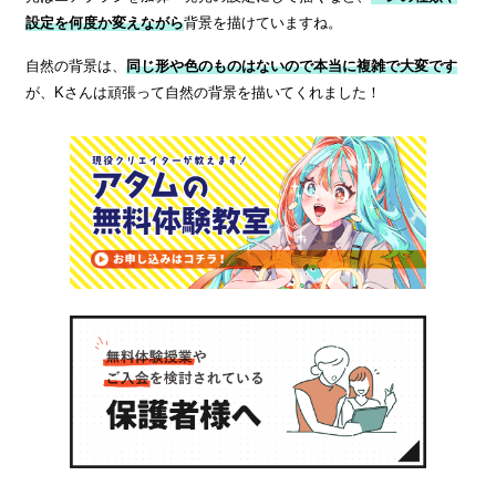
設定を何度か変えながら
背景を描けていますね。
自然の背景は、
同じ形や色のものはないので本当に複雑で大変です
が、Kさんは頑張って自然の背景を描いてくれました！