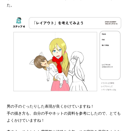
た。
男の子のぐったりした表現が良くかけていますね！
手の描き方も、自分の手やネットの資料を参考にしたので、とても
よくかけていますね！