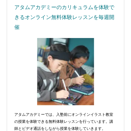
アタムアカデミーの
カリキュラムを体験で
きる
オンライン無料体験レッスンを毎週開
催
アタムアカデミーでは、入塾前にオンラインイラスト教室
の授業を体験できる無料体験レッスンを行っています。講
師とビデオ通話をしながら授業を体験していきます。