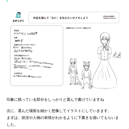
印象に残っている部分をしっかりと選んで書けていますね
次に、選んだ場面を細かく想像してイラストにしていきます。
まずは、状況や人物の表情がわかるように下書きを描いてもらいま
した。