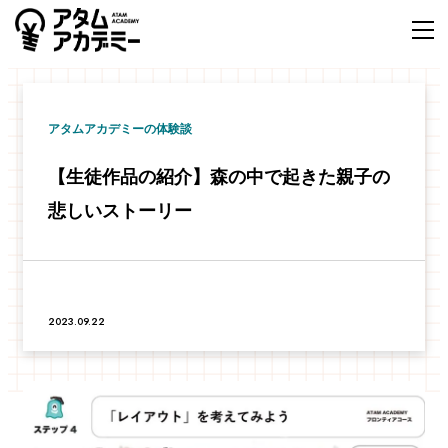
アタムアカデミーの体験談
【生徒作品の紹介】森の中で起きた親子の
悲しいストーリー
2023.09.22