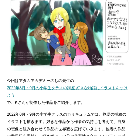
今回はアタムアカデミーのしの先生の
2022年8月・9月の小学生クラスの講座 好きな物語にイラストをつけ
よう
で、Kさんが制作した作品をご紹介します。
2022年8月・9月の小学生クラスのカリキュラムでは、物語の挿絵の
イラストを描きます。好きな作品から作者の気持ちを考えて、自身
の想像と組み合わせて作品の世界観を広げていきます。他者の作品