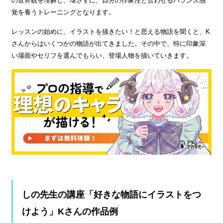
の世界観を理解し、壊さずに、自分の作家性と合わせるバランス感
覚を養うトレーニングとなります。
レッスンの始めに、イラストを描きたい！と思える物語を聞くと、K
さんからはいくつかの物語が出てきました。その中で、特に印象深
い場面やセリフを選んでもらい、登場人物を描いていきます。
しの先生の講座「好きな物語にイラストをつ
けよう」Kさんの作品例