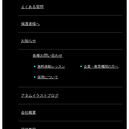
よくある質問
保護者様へ
お知らせ
各種お問い合わせ
無料体験レッスン
企業・教育機関の方へ
採用について
アタムイラストブログ
会社概要