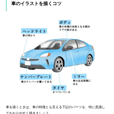
車のイラストを描くコツ
車を描くときは、車の特徴とも言える下記のパーツを、特に意識し
てわかりやすく描きましょう。