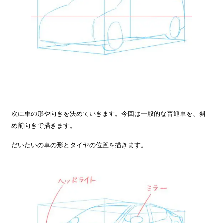
次に車の形や向きを決めていきます。今回は一般的な普通車を、斜
め前向きで描きます。
だいたいの車の形とタイヤの位置を描きます。