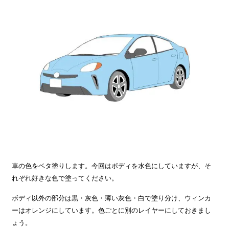
車の色をベタ塗りします。今回はボディを水色にしていますが、そ
れぞれ好きな色で塗ってください。
ボディ以外の部分は黒・灰色・薄い灰色・白で塗り分け、ウィンカ
ーはオレンジにしています。色ごとに別のレイヤーにしておきまし
ょう。