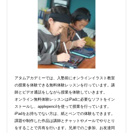
アタムアカデミーでは、入塾前にオンラインイラスト教室
の授業を体験できる無料体験レッスンを行っています。講
師とビデオ通話をしながら授業を体験していきます。
オンライン無料体験レッスンはiPadに必要なソフトをイン
ストールし、applepencilを使って授業を行っています。
iPadをお持ちでない方は、紙とペンでの体験もできます。
課題や制作した作品は講師とチャットやメールでやりとり
をすることで共有を行います。兄弟でのご参加、お友達同