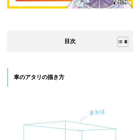
目次
車のアタリの描き方