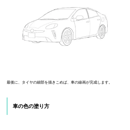
最後に、タイヤの細部を描きこめば、車の線画が完成します。
車の色の塗り方