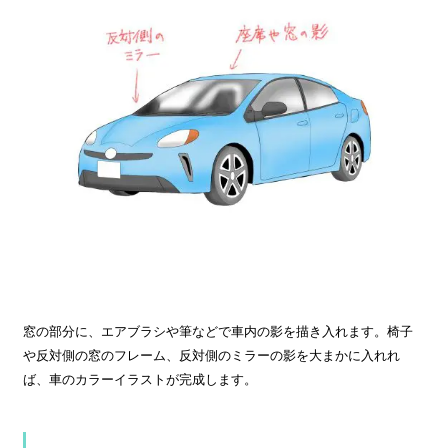
窓の部分に、エアブラシや筆などで車内の影を描き入れます。椅子
や反対側の窓のフレーム、反対側のミラーの影を大まかに入れれ
ば、車のカラーイラストが完成します。