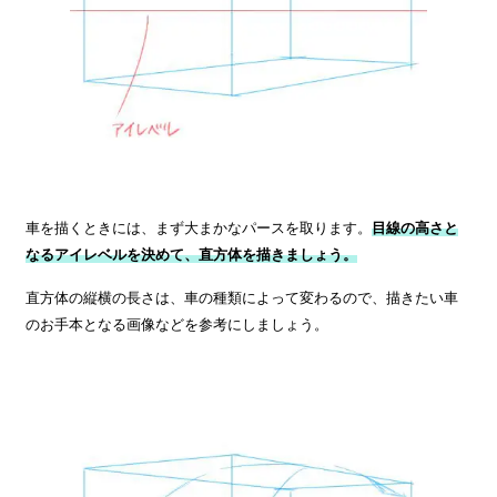
車を描くときには、まず大まかなパースを取ります。
目線の高さと
なるアイレベルを決めて、直方体を描きましょう。
直方体の縦横の長さは、車の種類によって変わるので、描きたい車
のお手本となる画像などを参考にしましょう。