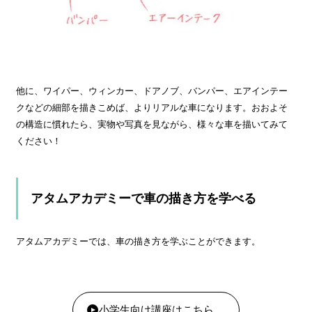
他に、ワイパー、ウィンカー、ドアノブ、バンパー、エアインテー
クなどの細部を描きこめば、よりリアルな車になります。おおよそ
の構造に慣れたら、実物や写真を見ながら、様々な車を描いてみて
ください！
アタムアカデミーで車の描き方を学べる
アタムアカデミーでは、車の描き方を学ぶことができます。
小学生向け講座はこちら