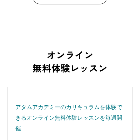
オンライン
無料体験レッスン
アタムアカデミーの
カリキュラムを体験で
きる
オンライン無料体験レッスンを毎週開
催