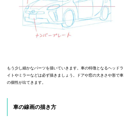
もう少し細かなパーツを描いていきます。車の特徴となるヘッドラ
イトやミラーなどは必ず描きましょう。ドアや窓の大きさや形で車
の個性が出てきます。
車の線画の描き方