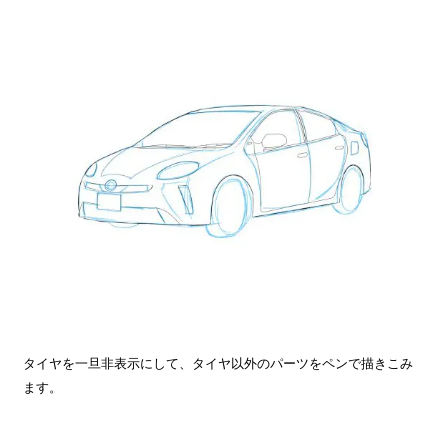
タイヤを一旦非表示にして、タイヤ以外のパーツをペンで描きこみ
ます。