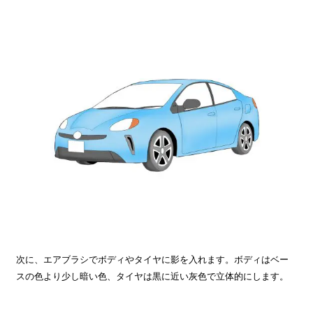
次に、エアブラシでボディやタイヤに影を入れます。ボディはベー
スの色より少し暗い色、タイヤは黒に近い灰色で立体的にします。