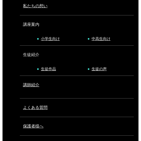
私たちの想い
講座案内
小学生向け
中高生向け
生徒紹介
生徒作品
生徒の声
講師紹介
よくある質問
保護者様へ