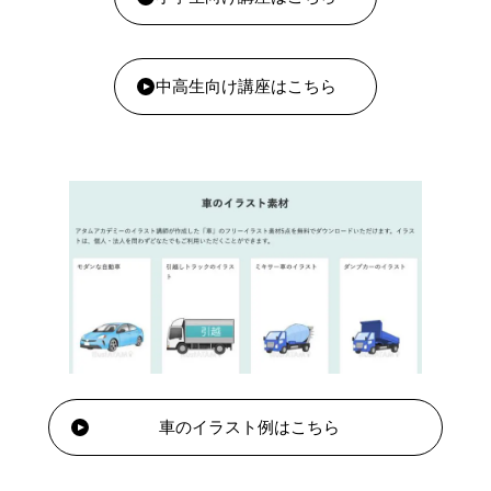
中高生向け講座はこちら
車のイラスト例はこちら