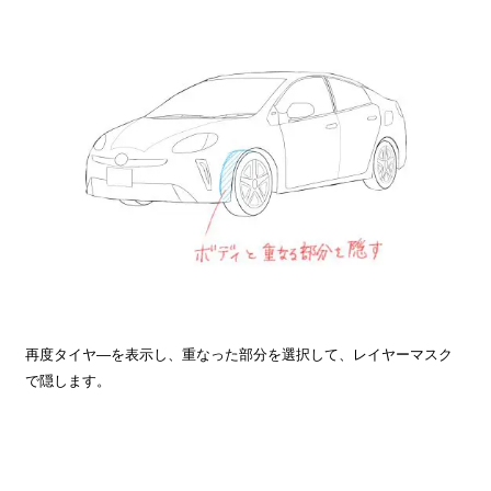
再度タイヤ―を表示し、重なった部分を選択して、レイヤーマスク
で隠します。