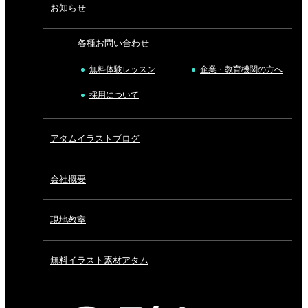
お知らせ
各種お問い合わせ
無料体験レッスン
企業・教育機関の方へ
採用について
アタムイラストブログ
会社概要
現地教室
無料イラスト素材アタム