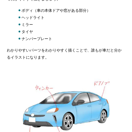
ボディ（車の本体ドアや窓がある部分）
ヘッドライト
ミラー
タイヤ
ナンバープレート
わかりやすいパーツをわかりやすく描くことで、誰もが車だと分か
るイラストになります。