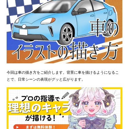
今回は車の描き方をご紹介します。背景に車を描けるようになるこ
とで、日常シーンの表現がグッと広がります。