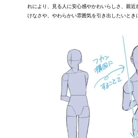
れにより、見る人に安心感やかわいらしさ、親近
けなさや、やわらかい雰囲気を引き出したいとき