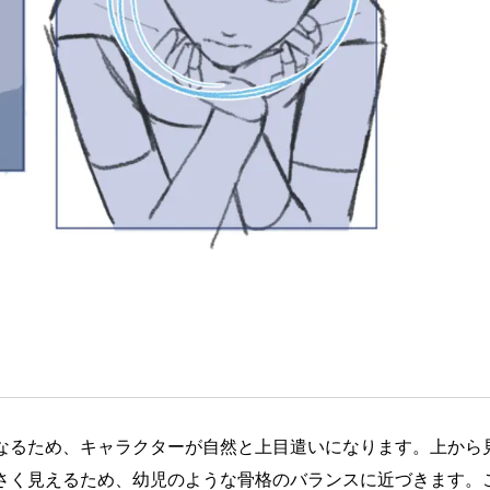
なるため、キャラクターが自然と上目遣いになります。上から
さく見えるため、幼児のような骨格のバランスに近づきます。