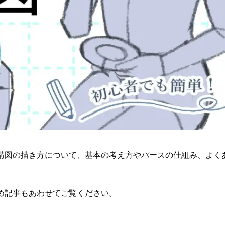
構図の描き方について、基本の考え方やパースの仕組み、よく
。
め記事もあわせてご覧ください。