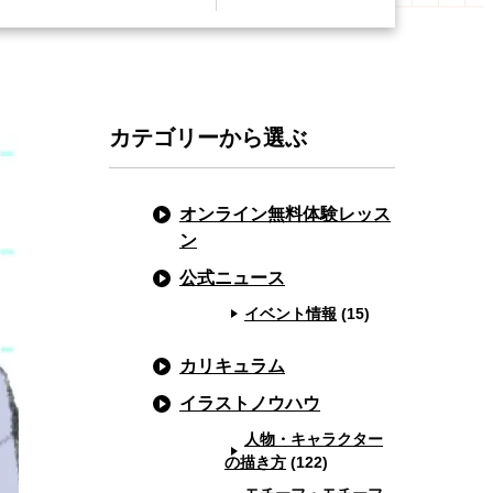
カテゴリーから選ぶ
オンライン無料体験レッス
ン
公式ニュース
イベント情報
(15)
カリキュラム
イラストノウハウ
人物・キャラクター
の描き方
(122)