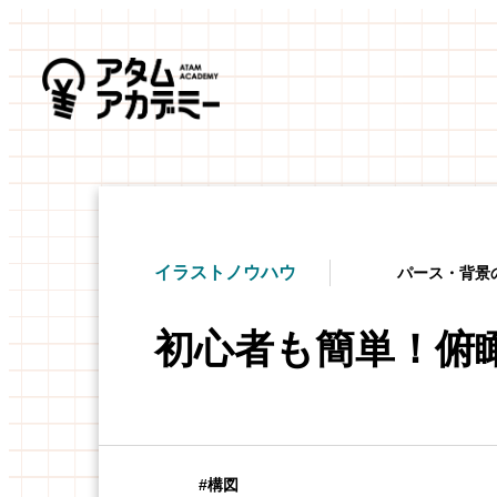
イラストノウハウ
パース・背景
初心者も簡単！俯
構図