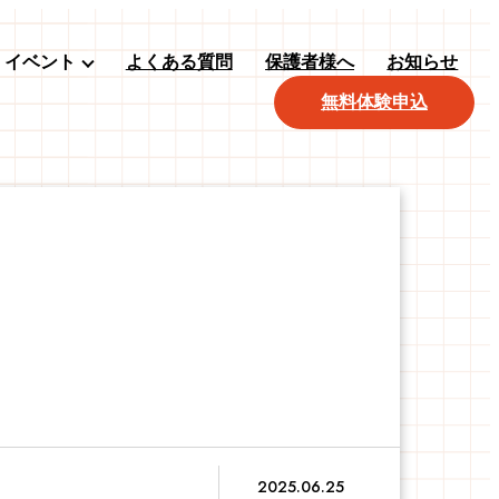
イベント
よくある質問
保護者様へ
お知らせ
無料体験申込
2025.06.25