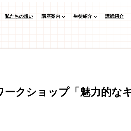
私たちの想い
講座案内
生徒紹介
講師紹介
ワークショップ「魅力的な