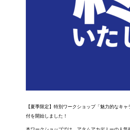
【夏季限定】特別ワークショップ「魅力的なキャ
付を開始しました！
本ワークショップでは、アタムアカデミーの人気