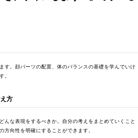
ます。顔パーツの配置、体のバランスの基礎を学んでいけ
す。
考え方
どんな表現をするべきか。自分の考えをまとめていくこと
の方向性を明確にすることができます。