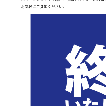
お気軽にご参加ください。