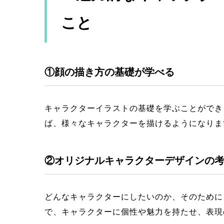
こと
①顔の描き方の基礎が学べる
キャラクターイラストの基礎を学ぶことができ
ば、様々なキャラクターを描けるようになりま
②オリジナルキャラクターデザインの
どんなキャラクターにしたいのか、そのために
で、キャラクターに個性や魅力を持たせ、表現