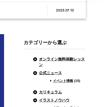
2025.07.10
カテゴリーから選ぶ
オンライン無料体験レッス
ン
公式ニュース
イベント情報
(15)
カリキュラム
イラストノウハウ