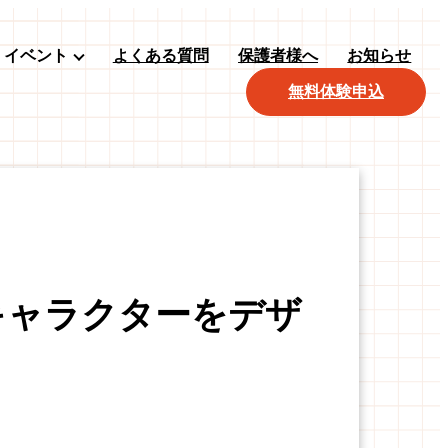
イベント
よくある質問
保護者様へ
お知らせ
無料体験申込
キャラクターをデザ