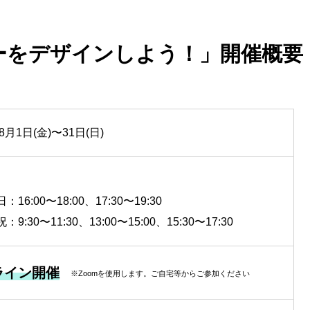
ーをデザインしよう！」開催概要
8月1日(金)〜31日(日)
16:00〜18:00、17:30〜19:30
9:30〜11:30、13:00〜15:00、15:30〜17:30
ライン開催
※Zoomを使用します。ご自宅等からご参加ください