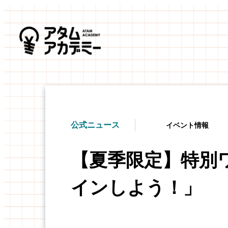
公式ニュース
イベント情報
【夏季限定】特別
インしよう！」