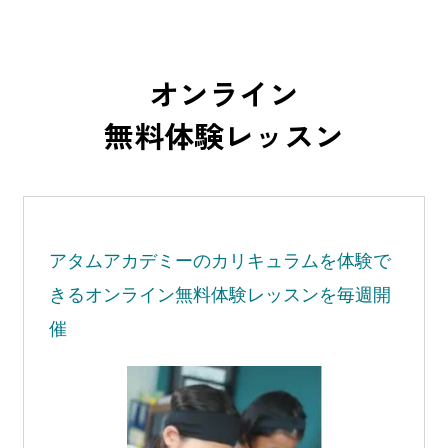
オンライン
無料体験レッスン
アタムアカデミーの
カリキュラムを体験で
きる
オンライン無料体験レッスンを毎週開
催