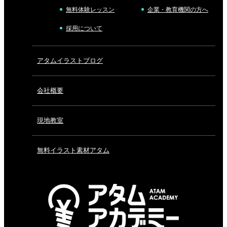
無料体験レッスン
企業・教育機関の方へ
採用について
アタムイラストブログ
会社概要
現地教室
無料イラスト素材アタム