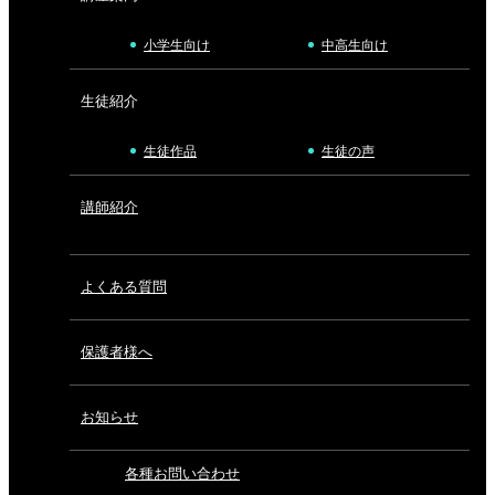
小学生向け
中高生向け
生徒紹介
生徒作品
生徒の声
講師紹介
よくある質問
保護者様へ
お知らせ
各種お問い合わせ