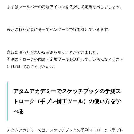
まずはツールバーの定規アイコンを選択して定規を出しましょう。
表示された定規にそってペンツールで線を引いていきます。
定規に沿ったきれいな曲線を引くことができました。
予測ストロークや図形・定規ツールを活用して、いろんなイラスト
に挑戦してみてくださいね。
アタムアカデミーでスケッチブックの予測ス
トローク（手ブレ補正ツール）の使い方を学
べる
アタムアカデミーでは、スケッチブックの予測ストローク（手ブレ