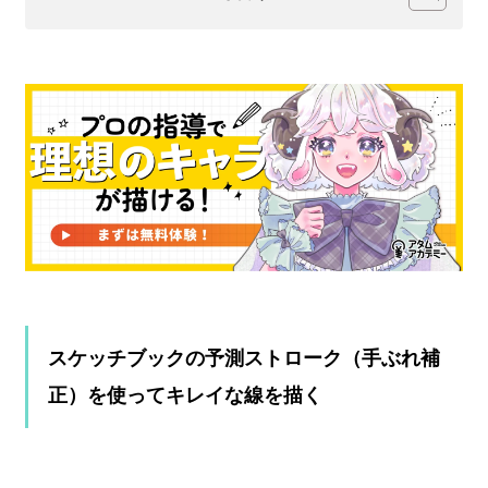
スケッチブックの予測ストローク（手ぶれ補
正）を使ってキレイな線を描く