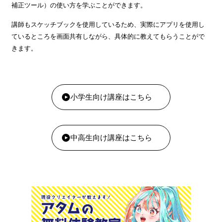
補正ツール）の使い方を学ぶことができます。
講師もスケッチブックを使用しているため、実際にアプリを使用し
ているところを画面共有しながら、具体的に教えてもらうことがで
きます。
小学生向け講座はこちら
中高生向け講座はこちら