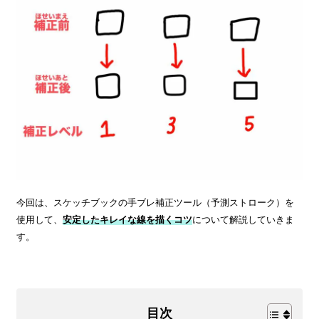
今回は、スケッチブックの手ブレ補正ツール（予測ストローク）を
使用して、
安定したキレイな線を描くコツ
について解説していきま
す。
目次