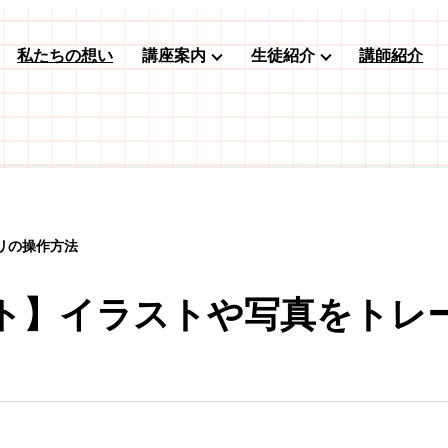
私たちの想い
講座案内
生徒紹介
講師紹介
リの操作方法
ト】イラストや写真をトレ