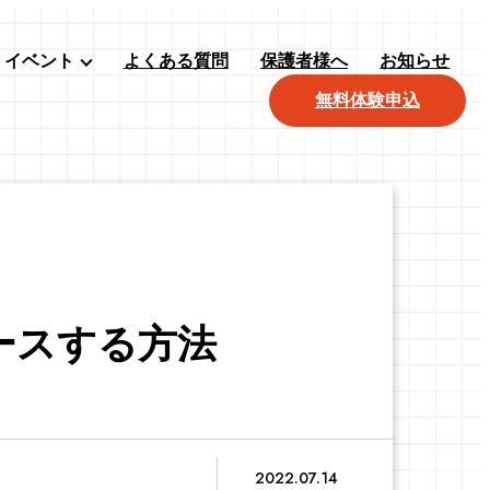
イベント
よくある質問
保護者様へ
お知らせ
無料体験申込
ースする方法
2022.07.14