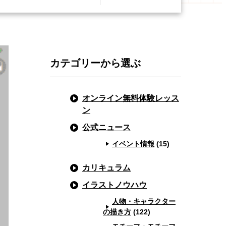
カテゴリーから選ぶ
オンライン無料体験レッス
ン
公式ニュース
イベント情報
(15)
カリキュラム
イラストノウハウ
人物・キャラクター
の描き方
(122)