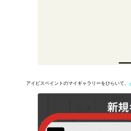
アイビスペイントのマイギャラリーをひらいて、