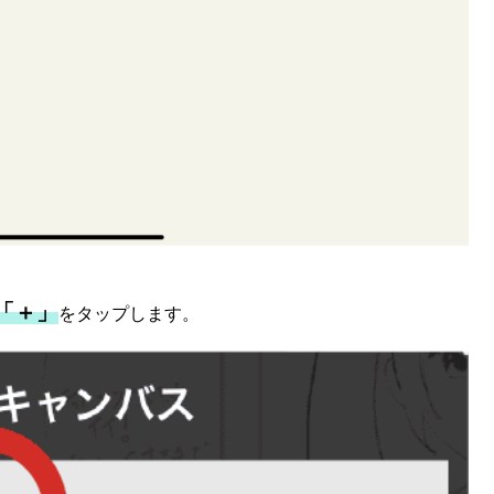
「＋」
をタップします。