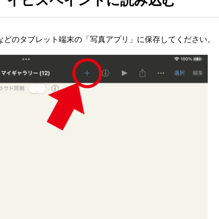
アイビスペイントに読み込む
dなどのタブレット端末の「写真アプリ」に保存してください。