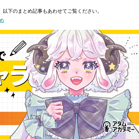
、以下のまとめ記事もあわせてご覧ください。
め