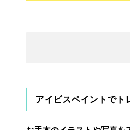
アイビスペイントでト