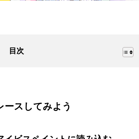
目次
レースしてみよう