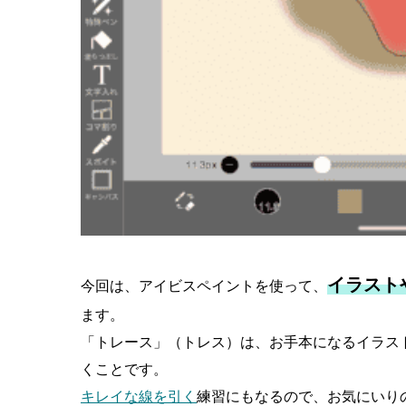
イラスト
今回は、アイビスペイントを使って、
ます。
「トレース」（トレス）は、お手本になるイラス
くことです。
キレイな線を引く
練習にもなるので、お気にいり