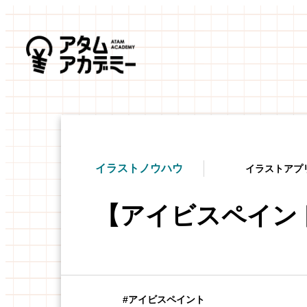
イラストノウハウ
イラストアプ
【アイビスペイン
アイビスペイント