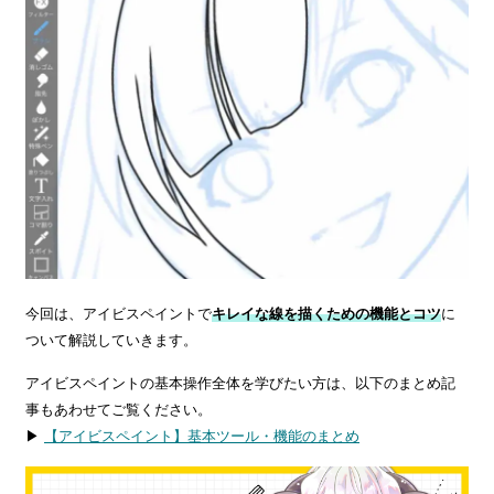
今回は、アイビスペイントで
キレイな線を描くための機能とコツ
に
ついて解説していきます。
アイビスペイントの基本操作全体を学びたい方は、以下のまとめ記
事もあわせてご覧ください。
▶
【アイビスペイント】基本ツール・機能のまとめ