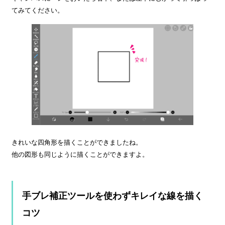
てみてください。
きれいな四角形を描くことができましたね。
他の図形も同じように描くことができますよ。
手ブレ補正ツールを使わずキレイな線を描く
コツ