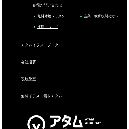
各種お問い合わせ
無料体験レッスン
企業・教育機関の方へ
採用について
アタムイラストブログ
会社概要
現地教室
無料イラスト素材アタム