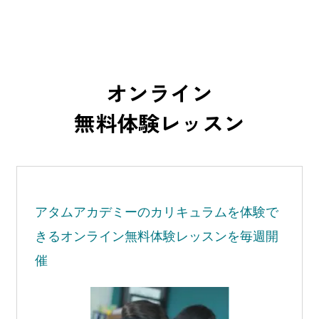
オンライン
無料体験レッスン
アタムアカデミーの
カリキュラムを体験で
きる
オンライン無料体験レッスンを毎週開
催