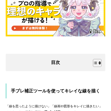
目次
手ブレ補正ツールを使ってキレイな線を描く
「線を思ったように描けない」「線画や図形をキレイに描きたい」