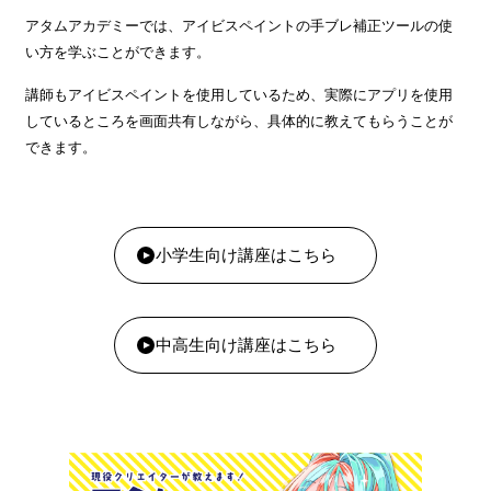
アタムアカデミーでは、アイビスペイントの手ブレ補正ツールの使
い方を学ぶことができます。
講師もアイビスペイントを使用しているため、実際にアプリを使用
しているところを画面共有しながら、具体的に教えてもらうことが
できます。
小学生向け講座はこちら
中高生向け講座はこちら