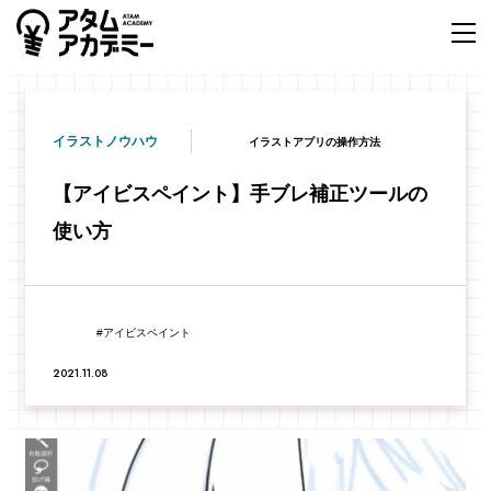
イラストノウハウ
イラストアプリの操作方法
【アイビスペイント】手ブレ補正ツールの
使い方
アイビスペイント
2021.11.08