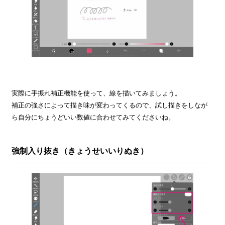
実際に手振れ補正機能を使って、線を描いてみましょう。
補正の強さによって描き味が変わってくるので、試し描きをしなが
ら自分にちょうどいい数値に合わせてみてくださいね。
強制入り抜き（きょうせいいりぬき）