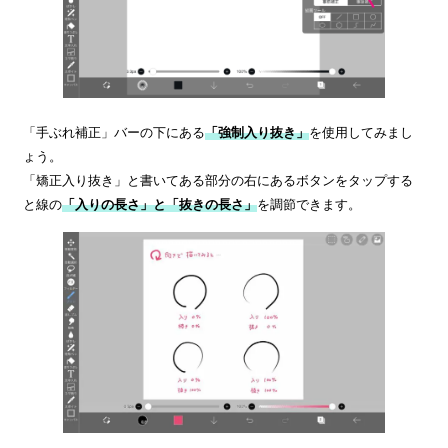
「手ぶれ補正」バーの下にある
「強制入り抜き」
を使用してみまし
ょう。
「矯正入り抜き」と書いてある部分の右にあるボタンをタップする
と線の
「入りの長さ」と「抜きの長さ」
を調節できます。