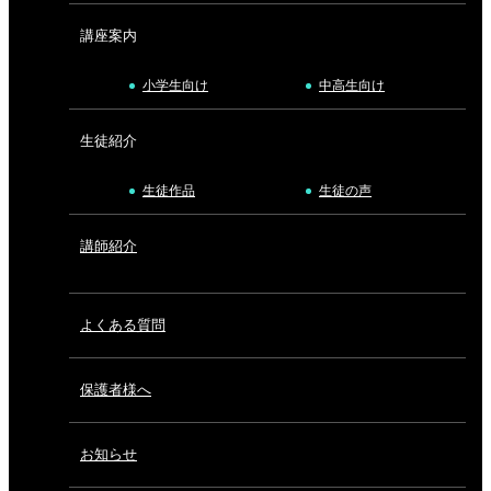
講座案内
小学生向け
中高生向け
生徒紹介
生徒作品
生徒の声
講師紹介
よくある質問
保護者様へ
お知らせ