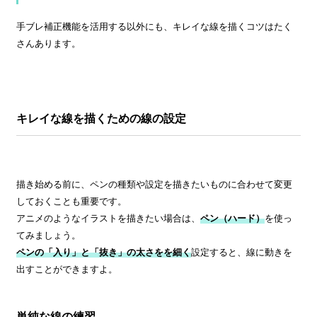
手ブレ補正機能を活用する以外にも、キレイな線を描くコツはたく
さんあります。
キレイな線を描くための線の設定
描き始める前に、ペンの種類や設定を描きたいものに合わせて変更
しておくことも重要です。
アニメのようなイラストを描きたい場合は、
ペン（ハード）
を使っ
てみましょう。
ペンの「入り」と「抜き」の太さをを細く
設定すると、線に動きを
出すことができますよ。
単純な線の練習