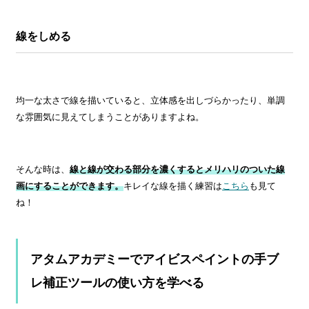
線をしめる
均一な太さで線を描いていると、立体感を出しづらかったり、単調
な雰囲気に見えてしまうことがありますよね。
そんな時は、
線と線が交わる部分を濃くするとメリハリのついた線
画にすることができます。
キレイな線を描く練習は
こちら
も見て
ね！
アタムアカデミーでアイビスペイントの手ブ
レ補正ツールの使い方を学べる