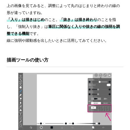
上の画像を見てみると、調整によって丸のはじまりと終わりの線の
形が違っていますね。
「入り」は描きはじめ
のこと。
「抜き」は描き終わり
のことを指
し、「強制入り抜き」は
筆圧に関係なく入りや抜きの線の強弱を調
整できる機能
です。
線に強弱や躍動感を出したいときに活用してみてください。
描画ツールの使い方