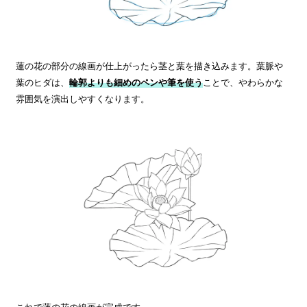
蓮の花の部分の線画が仕上がったら茎と葉を描き込みます。葉脈や
葉のヒダは、
輪郭よりも細めのペンや筆を使う
ことで、やわらかな
雰囲気を演出しやすくなります。