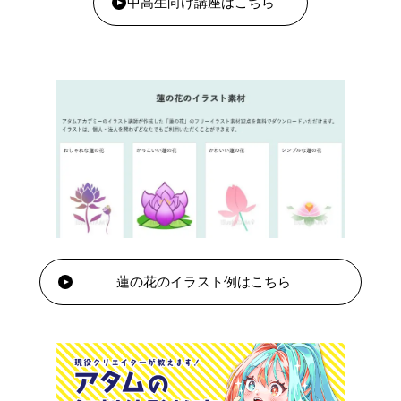
中高生向け講座はこちら
蓮の花のイラスト例はこちら