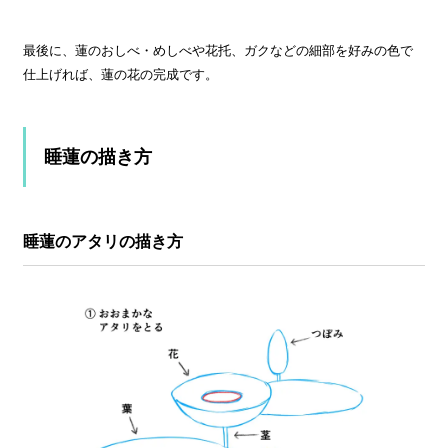
最後に、蓮のおしべ・めしべや花托、ガクなどの細部を好みの色で
仕上げれば、蓮の花の完成です。
睡蓮の描き方
睡蓮のアタリの描き方