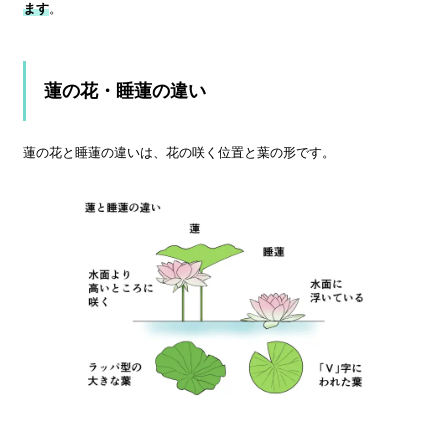
ます
。
蓮の花・睡蓮の違い
蓮の花と睡蓮の違いは、花の咲く位置と葉の形です。