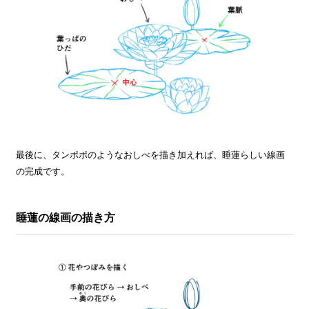
最後に、タンポポのようなおしべを描き加えれば、睡蓮らしい線画
の完成です。
睡蓮の線画の描き方