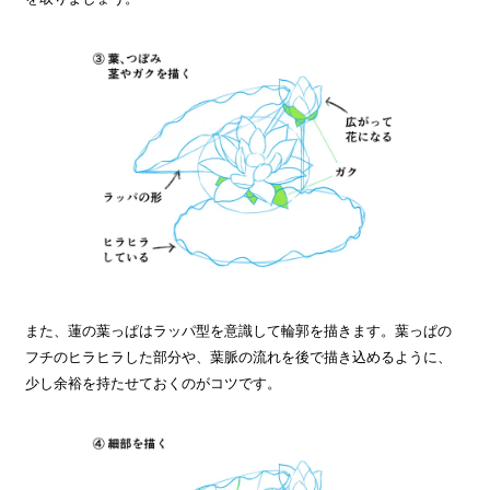
また、蓮の葉っぱはラッパ型を意識して輪郭を描きます。葉っぱの
フチのヒラヒラした部分や、葉脈の流れを後で描き込めるように、
少し余裕を持たせておくのがコツです。