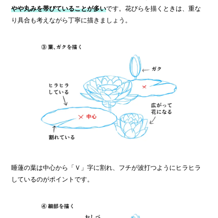
やや丸みを帯びていることが多い
です。花びらを描くときは、重な
り具合も考えながら丁寧に描きましょう。
睡蓮の葉は中心から「Ｖ」字に割れ、フチが波打つようにヒラヒラ
しているのがポイントです。