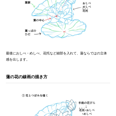
最後におしべ・めしべ、花托など細部を入れて、蓮ならではの立体
感を出します。
蓮の花の線画の描き方