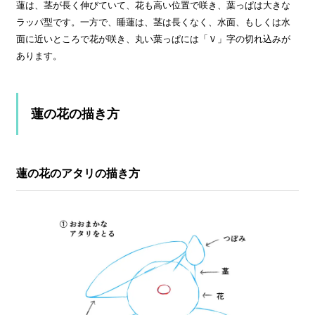
蓮は、茎が長く伸びていて、花も高い位置で咲き、葉っぱは大きな
ラッパ型です。一方で、睡蓮は、茎は長くなく、水面、もしくは水
面に近いところで花が咲き、丸い葉っぱには「Ｖ」字の切れ込みが
あります。
蓮の花の描き方
蓮の花のアタリの描き方