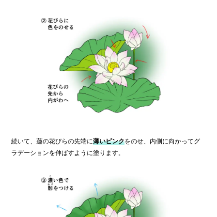
続いて、蓮の花びらの先端に
薄いピンク
をのせ、内側に向かってグ
ラデーションを伸ばすように塗ります。