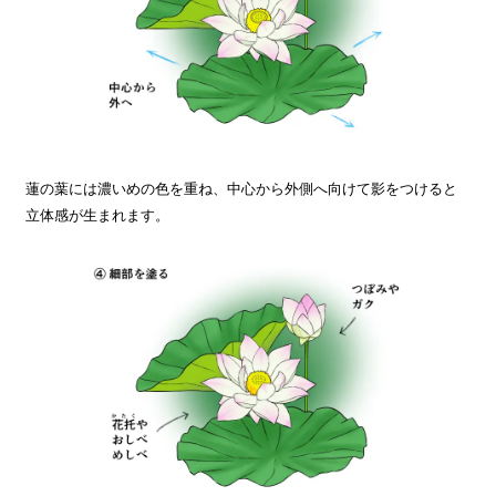
蓮の葉には濃いめの色を重ね、中心から外側へ向けて影をつけると
立体感が生まれます。