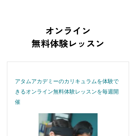
オンライン
無料体験レッスン
アタムアカデミーの
カリキュラムを体験で
きる
オンライン無料体験レッスンを毎週開
催