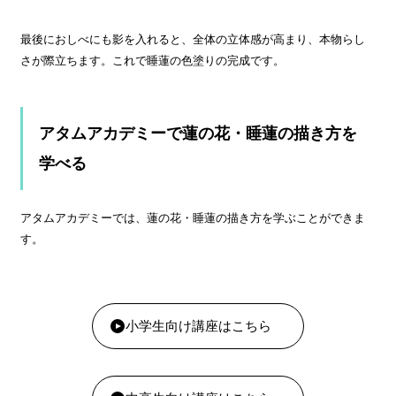
最後におしべにも影を入れると、全体の立体感が高まり、本物らし
さが際立ちます。これで睡蓮の色塗りの完成です。
アタムアカデミーで蓮の花・睡蓮の描き方を
学べる
アタムアカデミーでは、蓮の花・睡蓮の描き方を学ぶことができま
す。
小学生向け講座はこちら