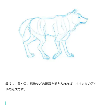
最後に、鼻や口、指先などの細部を描き入れれば、オオカミのアタ
リの完成です。