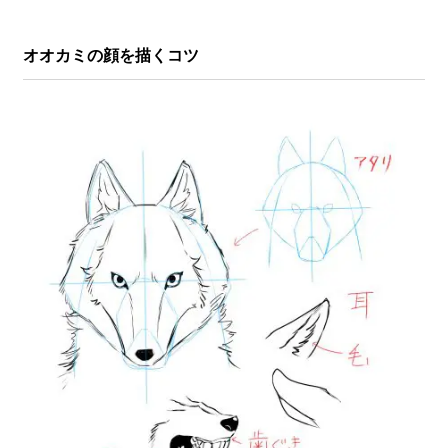
オオカミの顔を描くコツ