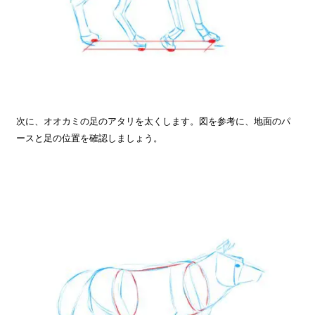
次に、オオカミの足のアタリを太くします。図を参考に、地面のパ
ースと足の位置を確認しましょう。