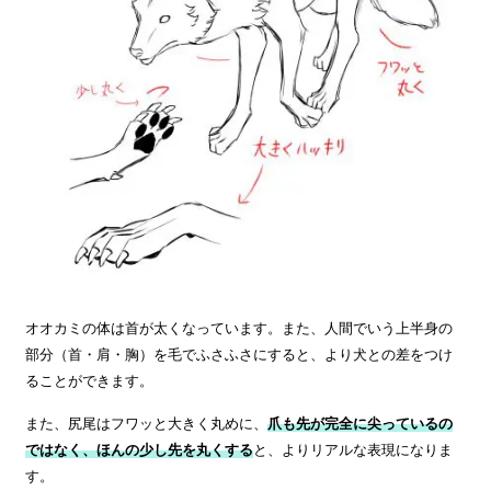
オオカミの体は首が太くなっています。また、人間でいう上半身の
部分（首・肩・胸）を毛でふさふさにすると、より犬との差をつけ
ることができます。
また、尻尾はフワッと大きく丸めに、
爪も先が完全に尖っているの
ではなく、ほんの少し先を丸くする
と、よりリアルな表現になりま
す。