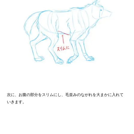
次に、お腹の部分をスリムにし、毛並みのながれを大まかに入れて
いきます。