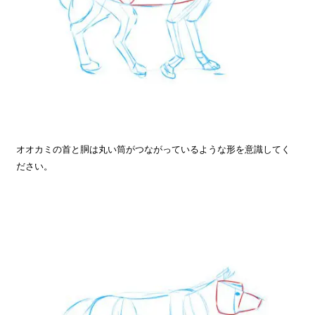
オオカミの首と胴は丸い筒がつながっているような形を意識してく
ださい。