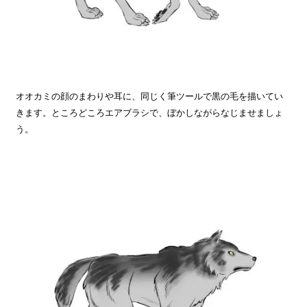
オオカミの顔のまわりや耳に、同じく筆ツールで黒の毛を描いてい
きます。ところどころエアブラシで、ぼかしながらなじませましょ
う。