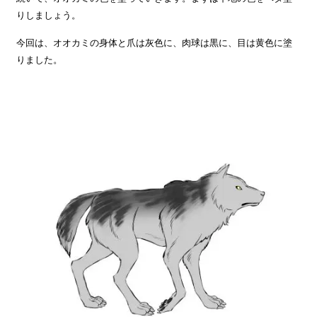
りしましょう。
今回は、オオカミの身体と爪は灰色に、肉球は黒に、目は黄色に塗
りました。