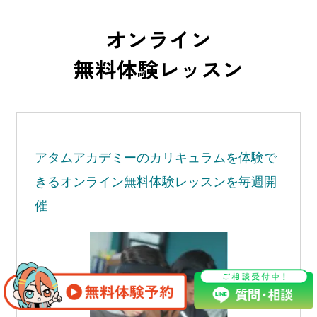
オンライン
無料体験レッスン
アタムアカデミーの
カリキュラムを体験で
きる
オンライン無料体験レッスンを毎週開
催