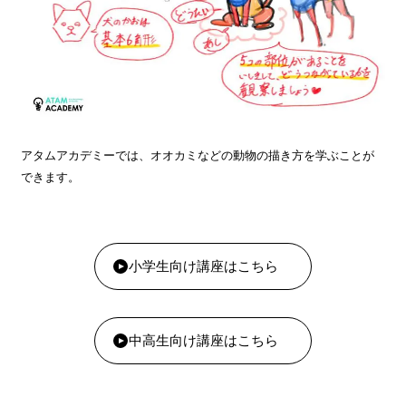
アタムアカデミーでは、オオカミなどの動物の描き方を学ぶことが
できます。
小学生向け講座はこちら
中高生向け講座はこちら