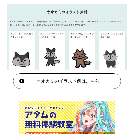
オオカミのイラスト例はこちら