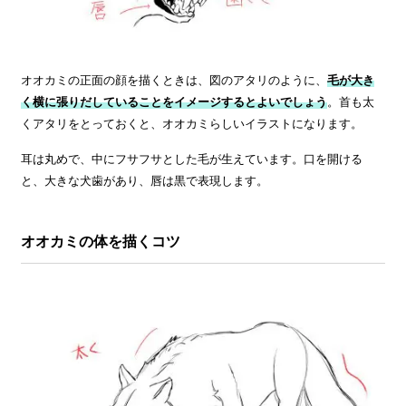
オオカミの正面の顔を描くときは、図のアタリのように、
毛が大き
く横に張りだしていることをイメージするとよいでしょう
。首も太
くアタリをとっておくと、オオカミらしいイラストになります。
耳は丸めで、中にフサフサとした毛が生えています。口を開ける
と、大きな犬歯があり、唇は黒で表現します。
オオカミの体を描くコツ