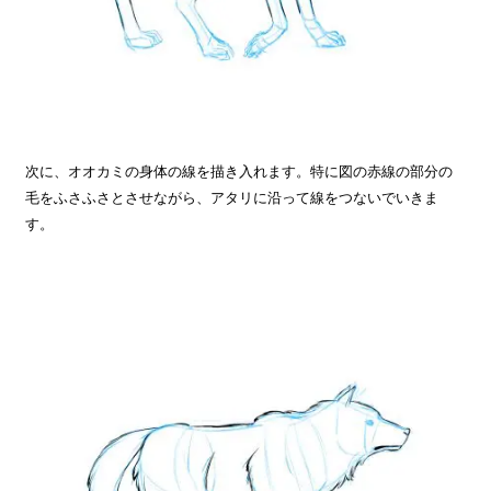
次に、オオカミの身体の線を描き入れます。特に図の赤線の部分の
毛をふさふさとさせながら、アタリに沿って線をつないでいきま
す。