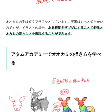
オオカミの毛は短くフサフサとしています。実際はもっと柔らかい
のですが、イラストの場合、
ある程度ギザギザにすることで野生オ
オカミの荒々しさを表現することができます
。
アタムアカデミーでオオカミの描き方を学べ
る