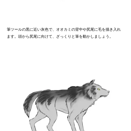
筆ツールの黒に近い灰色で、オオカミの背中や尻尾に毛を描き入れ
ます。頭から尻尾に向けて、ざっくりと筆を動かしましょう。