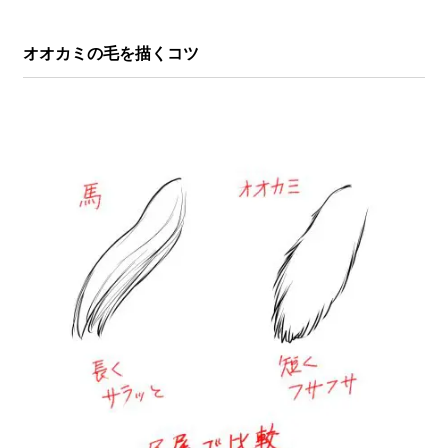
オオカミの毛を描くコツ