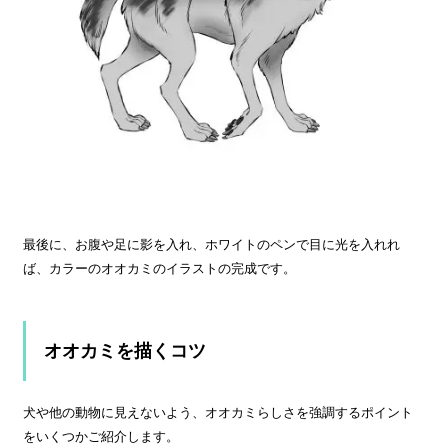
最後に、お腹や足に影を入れ、ホワイトのペンで目に光を入れれ
ば、カラーのオオカミのイラストの完成です。
オオカミを描くコツ
犬や他の動物に見えないよう、オオカミらしさを強調するポイント
をいくつかご紹介します。