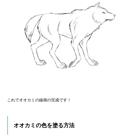
これでオオカミの線画の完成です！
オオカミの色を塗る方法