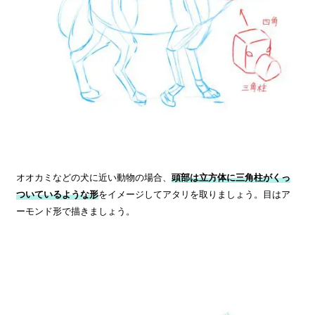
オオカミなどの犬に近い動物の場合、
頭部は立方体に三角柱がくっ
ついているような形
をイメージしてアタリを取りましょう。目はア
ーモンド形で描きましょう。