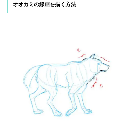
オオカミの線画を描く方法