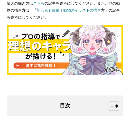
柴犬の描き方は
こちら
の記事を参考にしてください。また、他の動
物の描き方は、「
初心者も簡単！動物のイラストの描き
方」の記事
も参考にしてください。
目次