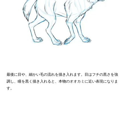
最後に目や、細かい毛の流れを描き入れます。目はフチの黒さを強
調し、瞳を黒く描き入れると、本物のオオカミに近い表現になりま
す。