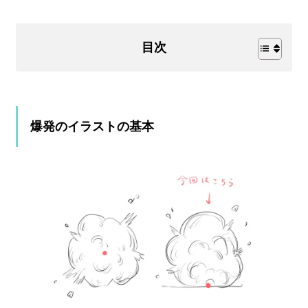
目次
爆発のイラストの基本