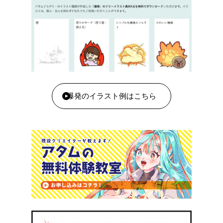
爆発のイラスト例はこちら