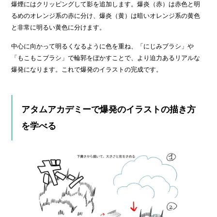
爆煙にはクリッピングして影を追加します。爆炎（赤）は赤色と明
るめのオレンジ系の赤に分け、爆炎（黄）は暗いオレンジ系の黄色
と非常に明るい黄色に分けます。
中心に向かって明るくなるように色を重ね、「にじみブラシ」や
「もこもこブラシ」で輪郭をぼかすことで、より迫力あるリアルな
爆発になります。これで爆発のイラストの完成です。
アタムアカデミーで爆発のイラストの描き方
を学べる