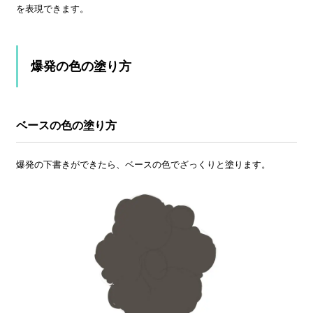
を表現できます。
爆発の色の塗り方
ベースの色の塗り方
爆発の下書きができたら、ベースの色でざっくりと塗ります。