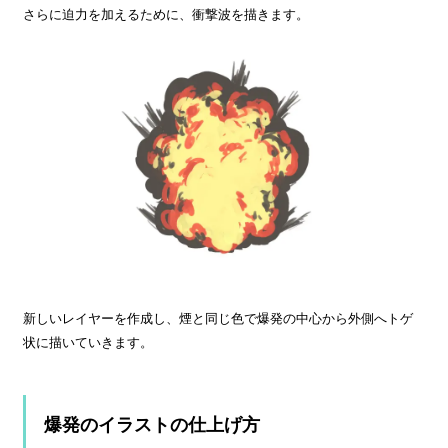
さらに迫力を加えるために、衝撃波を描きます。
新しいレイヤーを作成し、煙と同じ色で爆発の中心から外側へトゲ
状に描いていきます。
爆発のイラストの仕上げ方