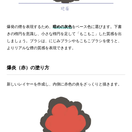
爆発の煙を表現するため、
暗めの灰色
をベース色に選びます。下書
きの楕円を意識し、小さな楕円を足して「もこもこ」した質感を出
しましょう。ブラシは、にじみブラシやもこもこブラシを使うと、
よりリアルな煙の質感を表現できます。
爆炎（赤）の塗り方
新しいレイヤーを作成し、内側に赤色の炎をざっくりと描きます。