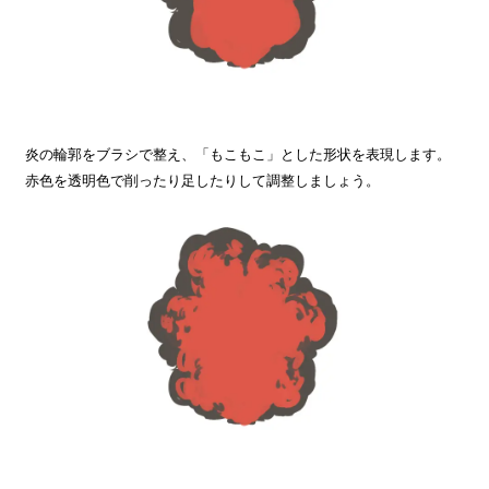
炎の輪郭をブラシで整え、「もこもこ」とした形状を表現します。
赤色を透明色で削ったり足したりして調整しましょう。