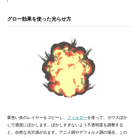
グロー効果を使った光らせ方
黄色い炎のレイヤーをコピーし、
フィルター
を使って、ガウスぼか
しで適度にぼかします。ぼかしすぎないよう不透明度を調整する
と、自然な光沢感が出ます。アニメ調やデフォルメ調の場合、この