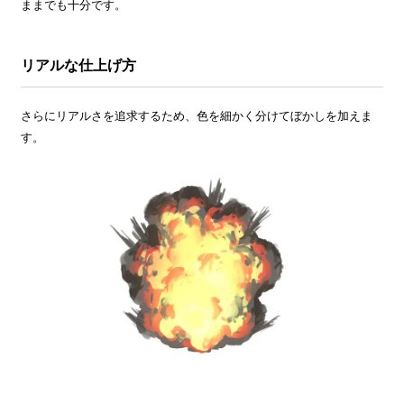
ままでも十分です。
リアルな仕上げ方
さらにリアルさを追求するため、色を細かく分けてぼかしを加えま
す。