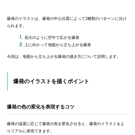
爆発のイラストは、爆発の中心位置によって2種類のパターンに分け
られます。
花火のように空中で広がる爆発
上に向かって地面から立ち上がる爆発
今回は、地面から立ち上がる爆発の描き方について説明します。
爆発のイラストを描くポイント
爆発の色の変化を表現するコツ
爆発の温度に応じて爆発の色を変化させると、爆発のイラストをよ
りリアルに表現できます。