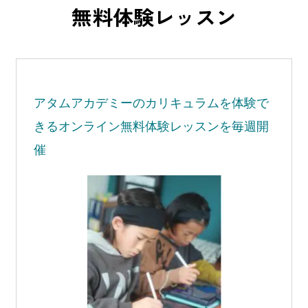
無料体験レッスン
アタムアカデミーの
カリキュラムを体験で
きる
オンライン無料体験レッスンを毎週開
催