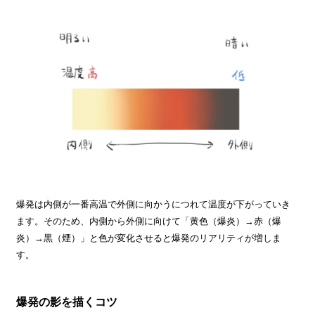
爆発は内側が一番高温で外側に向かうにつれて温度が下がっていき
ます。そのため、内側から外側に向けて「黄色（爆炎）→赤（爆
炎）→黒（煙）」と色が変化させると爆発のリアリティが増しま
す。
爆発の影を描くコツ