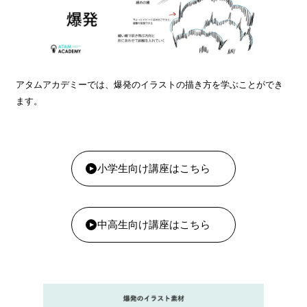
アタムアカデミーでは、爆発のイラストの描き方を学ぶことができ
ます。
小学生向け講座はこちら
中高生向け講座はこちら