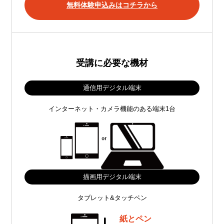
無料体験申込みはコチラから
受講に必要な機材
通信用デジタル端末
インターネット・カメラ機能のある端末1台
描画用デジタル端末
タブレット&タッチペン
紙とペン