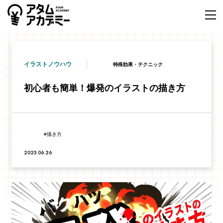
イラストノウハウ
特殊効果・テクニック
初心者も簡単！爆発のイラストの描き方
描き方
2025.06.26