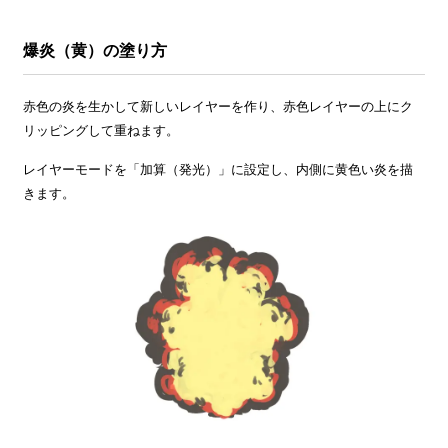
爆炎（黄）の塗り方
赤色の炎を生かして新しいレイヤーを作り、赤色レイヤーの上にク
リッピングして重ねます。
レイヤーモードを「加算（発光）」に設定し、内側に黄色い炎を描
きます。