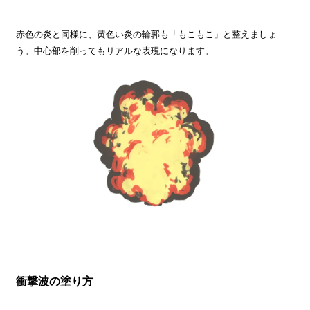
赤色の炎と同様に、黄色い炎の輪郭も「もこもこ」と整えましょ
う。中心部を削ってもリアルな表現になります。
衝撃波の塗り方