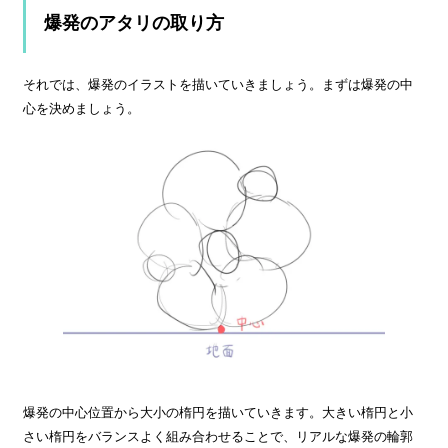
爆発のアタリの取り方
それでは、爆発のイラストを描いていきましょう。まずは爆発の中
心を決めましょう。
爆発の中心位置から大小の楕円を描いていきます。大きい楕円と小
さい楕円をバランスよく組み合わせることで、リアルな爆発の輪郭