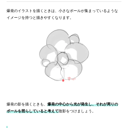
爆発のイラストを描くときは、小さなボールが集まっているような
イメージを持つと描きやすくなります。
爆発の影を描くときも、
爆発の中心から光が発生し、それが周りの
ボールを照らしていると考えて
陰影をつけましょう。