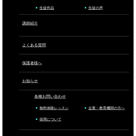
生徒作品
生徒の声
講師紹介
よくある質問
保護者様へ
お知らせ
各種お問い合わせ
無料体験レッスン
企業・教育機関の方へ
採用について