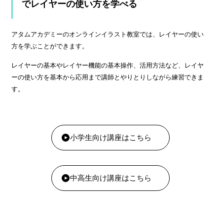
でレイヤーの使い方を学べる
アタムアカデミーのオンラインイラスト教室では、レイヤーの使い
方を学ぶことができます。
レイヤーの基本やレイヤー機能の基本操作、活用方法など、レイヤ
ーの使い方を基本から応用まで講師とやりとりしながら練習できま
す。
小学生向け講座はこちら
中高生向け講座はこちら