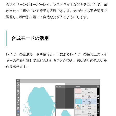
らスクリーンやオーバーレイ、ソフトライトなどを選ぶことで、光
が当たって輝いている様子を表現できます。光の強さも不透明度で
調整し、物の形に沿って自然な光が入るようにします。
合成モードの活用
レイヤーの合成モードを使うと、下にあるレイヤーの色と上のレイ
ヤーの色を計算して混ぜ合わせることができ、思い通りの色合いを
作り出せます。