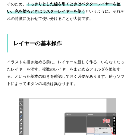
そのため、
くっきりとした線を引くときはベクターレイヤーを使
い、色を塗るときはラスターレイヤーを使う
というように、それぞ
れの特徴にあわせて使い分けることが大切です。
レイヤーの基本操作
イラストを描き始める前に、レイヤーを新しく作る、いらなくなっ
たレイヤーを消す、複数のレイヤーをまとめるフォルダを追加す
る、といった基本の動きを確認しておく必要があります。使うソフ
トによってボタンの場所は異なります。