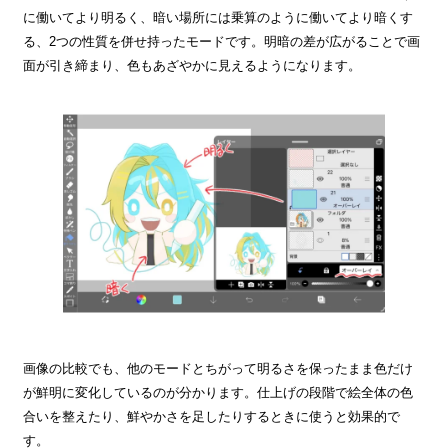
に働いてより明るく、暗い場所には乗算のように働いてより暗くす
る、2つの性質を併せ持ったモードです。明暗の差が広がることで画
面が引き締まり、色もあざやかに見えるようになります。
画像の比較でも、他のモードとちがって明るさを保ったまま色だけ
が鮮明に変化しているのが分かります。仕上げの段階で絵全体の色
合いを整えたり、鮮やかさを足したりするときに使うと効果的で
す。