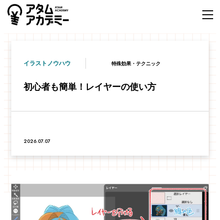
イラストノウハウ
特殊効果・テクニック
初心者も簡単！レイヤーの使い方
2026.07.07