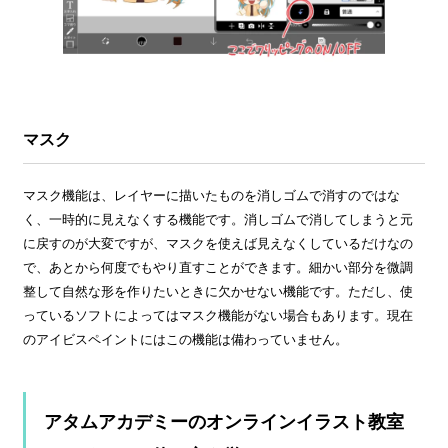
マスク
マスク機能は、レイヤーに描いたものを消しゴムで消すのではな
く、一時的に見えなくする機能です。消しゴムで消してしまうと元
に戻すのが大変ですが、マスクを使えば見えなくしているだけなの
で、あとから何度でもやり直すことができます。細かい部分を微調
整して自然な形を作りたいときに欠かせない機能です。ただし、使
っているソフトによってはマスク機能がない場合もあります。現在
のアイビスペイントにはこの機能は備わっていません。
アタムアカデミーのオンラインイラスト教室