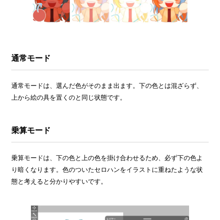
通常モード
通常モードは、選んだ色がそのまま出ます。下の色とは混ざらず、
上から絵の具を置くのと同じ状態です。
乗算モード
乗算モードは、下の色と上の色を掛け合わせるため、必ず下の色よ
り暗くなります。色のついたセロハンをイラストに重ねたような状
態と考えると分かりやすいです。