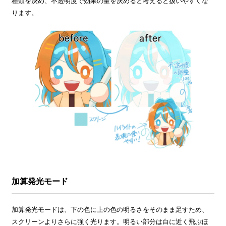
種類を決め、不透明度で効果の量を決めると考えると扱いやすくな
ります。
加算発光モード
加算発光モードは、下の色に上の色の明るさをそのまま足すため、
スクリーンよりさらに強く光ります。明るい部分は白に近く飛ぶほ