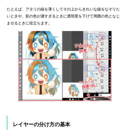
たとえば、アタリの線を薄くしてその上からきれいな線をなぞりた
いときや、影の色が濃すぎるときに透明度を下げて周囲の色となじ
ませるときに役立ちます。
レイヤーの分け方の基本