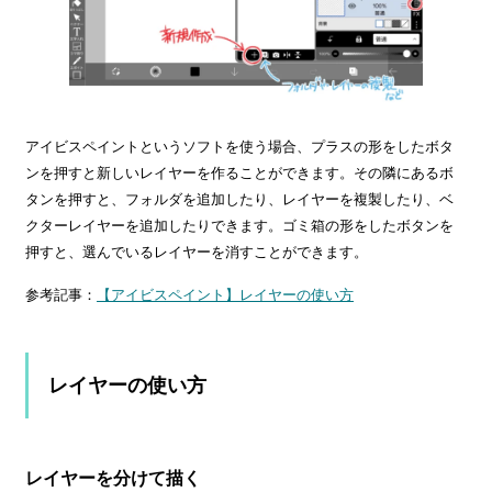
アイビスペイントというソフトを使う場合、プラスの形をしたボタ
ンを押すと新しいレイヤーを作ることができます。その隣にあるボ
タンを押すと、フォルダを追加したり、レイヤーを複製したり、ベ
クターレイヤーを追加したりできます。ゴミ箱の形をしたボタンを
押すと、選んでいるレイヤーを消すことができます。
参考記事：
【アイビスペイント】レイヤーの使い方
レイヤーの使い方
レイヤーを分けて描く