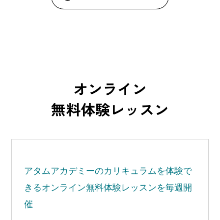
オンライン
無料体験レッスン
アタムアカデミーの
カリキュラムを体験で
きる
オンライン無料体験レッスンを毎週開
催