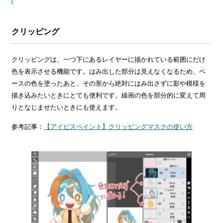
クリッピング
クリッピングは、一つ下にあるレイヤーに描かれている範囲にだけ
色を表示させる機能です。はみ出した部分は見えなくなるため、ベ
ースの色を塗ったあと、その形から絶対にはみ出さずに影や模様を
描き込みたいときにとても便利です。線画の色を部分的に変えて周
りとなじませたいときにも使えます。
参考記事：
【アイビスペイント】クリッピングマスクの使い方