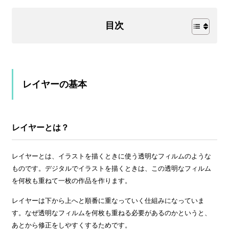
目次
レイヤーの基本
レイヤーとは？
レイヤーとは、イラストを描くときに使う透明なフィルムのような
ものです。デジタルでイラストを描くときは、この透明なフィルム
を何枚も重ねて一枚の作品を作ります。
レイヤーは下から上へと順番に重なっていく仕組みになっていま
す。なぜ透明なフィルムを何枚も重ねる必要があるのかというと、
あとから修正をしやすくするためです。