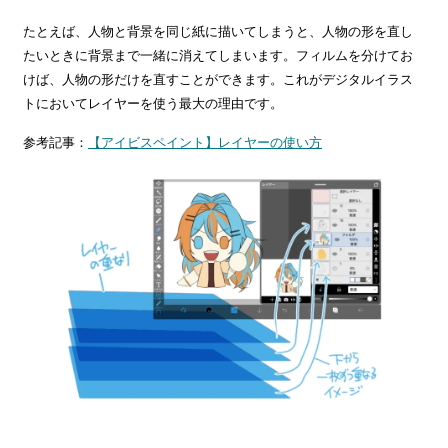
たとえば、人物と背景を同じ紙に描いてしまうと、人物の形を直し
たいときに背景まで一緒に消えてしまいます。フィルムを分けてお
けば、人物の形だけを直すことができます。これがデジタルイラス
トにおいてレイヤーを使う最大の理由です。
参考記事：
【アイビスペイント】レイヤーの使い方