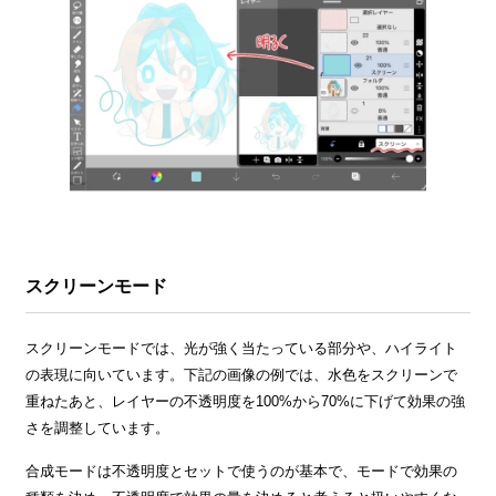
スクリーンモード
スクリーンモードでは、光が強く当たっている部分や、ハイライト
の表現に向いています。下記の画像の例では、水色をスクリーンで
重ねたあと、レイヤーの不透明度を100%から70%に下げて効果の強
さを調整しています。
合成モードは不透明度とセットで使うのが基本で、モードで効果の