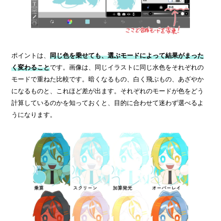
ポイントは、
同じ色を乗せても、選ぶモードによって結果がまった
く変わること
です。画像は、同じイラストに同じ水色をそれぞれの
モードで重ねた比較です。暗くなるもの、白く飛ぶもの、あざやか
になるものと、これほど差が出ます。それぞれのモードが色をどう
計算しているのかを知っておくと、目的に合わせて迷わず選べるよ
うになります。