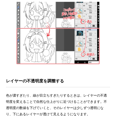
レイヤーの不透明度を調整する
色が濃すぎたり、線が目立ちすぎたりするときは、レイヤーの不透
明度を変えることで自然な仕上がりに近づけることができます。不
透明度の数値を下げていくと、そのレイヤーは少しずつ透明にな
り、下にあるレイヤーが透けて見えるようになります。