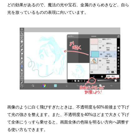
どの効果があるので、魔法の光や宝石、金属のきらめきなど、自ら
光を放っているものの表現に向いています。
画像のように白く飛びすぎたときは、不透明度を60%前後まで下げ
て光の強さを整えます。また、不透明度を40%ほどまで大きく下げ
て全体にうっすら乗せると、画面全体の色味を明るい方向へ調整す
る使い方もできます。