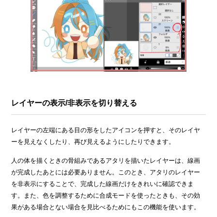
レイヤーの表示/非表示を切り替える
レイヤーの左端にある目の形をしたアイコンを押すと、そのレイヤ
ーを見えなくしたり、再び見えるようにしたりできます。
人の体を描くときの骨組みであるアタリを描いたレイヤーは、線画
が完成したあとには必要ありません。このとき、アタリのレイヤー
を非表示にすることで、完成した線画だけをきれいに確認できま
す。また、色を調整するために合成モードを使ったときも、その効
果がある場合とない場合を見比べるためにもこの機能を使います。