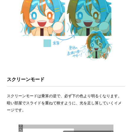
スクリーンモード
スクリーンモードは乗算の逆で、必ず下の色より明るくなります。
暗い部屋でスライドを重ねて映すように、光を足し算していくイメ
ージです。