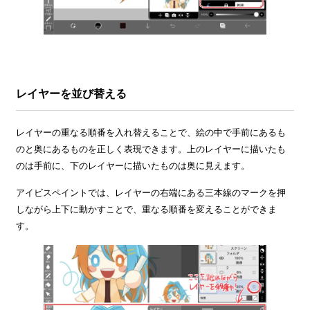
レイヤーを並び替える
レイヤーの重なる順番を入れ替えることで、絵の中で手前にあるも
のと奥にあるものを正しく表現できます。上のレイヤーに描いたも
のは手前に、下のレイヤーに描いたものは奥に見えます。
アイビスペイントでは、レイヤーの右端にある三本線のマークを押
しながら上下に動かすことで、重なる順番を変えることができま
す。