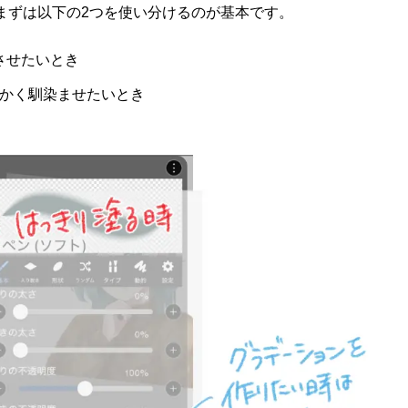
まずは以下の2つを使い分けるのが基本です。
させたいとき
かく馴染ませたいとき