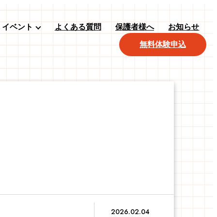
イベント
よくある質問
保護者様へ
お知らせ
無料体験申込
2026.02.04