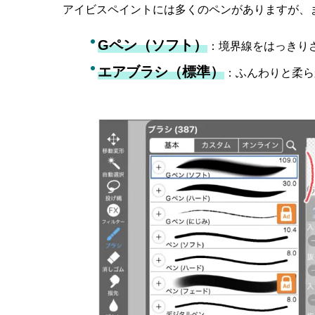
アイビスペイントには多くのペンがありますが、
Gペン（ソフト）
：境界線をはっきり
エアブラシ（標準）
：ふんわりと柔ら