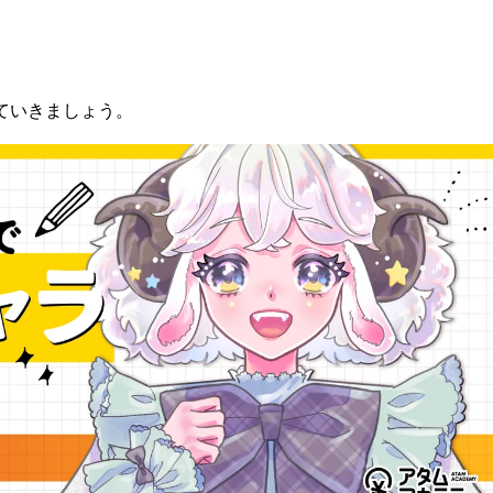
ていきましょう。