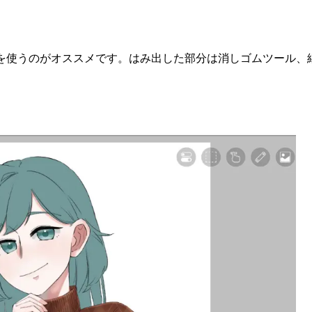
。
を使うのがオススメです。はみ出した部分は消しゴムツール、