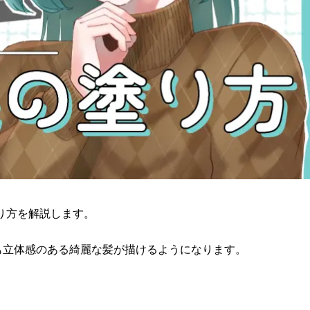
り方を解説します。
も立体感のある綺麗な髪が描けるようになります。