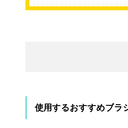
使用するおすすめブラ