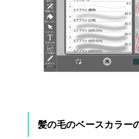
髪の毛のベースカラー