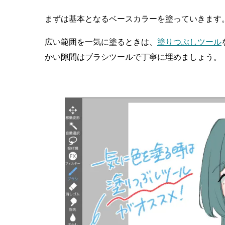
まずは基本となるベースカラーを塗っていきます
広い範囲を一気に塗るときは、
塗りつぶしツール
かい隙間はブラシツールで丁寧に埋めましょう。