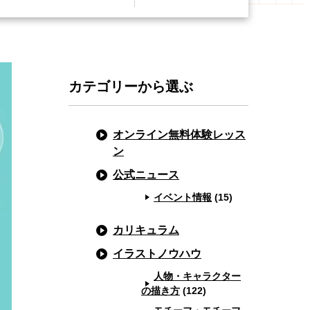
カテゴリーから選ぶ
オンライン無料体験レッス
ン
公式ニュース
イベント情報
(15)
カリキュラム
イラストノウハウ
人物・キャラクター
の描き方
(122)