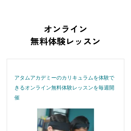
オンライン
無料体験レッスン
アタムアカデミーの
カリキュラムを体験で
きる
オンライン無料体験レッスンを毎週開
催