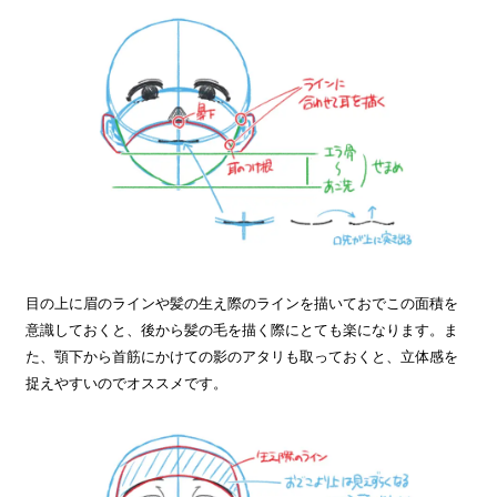
目の上に眉のラインや髪の生え際のラインを描いておでこの面積を
意識しておくと、後から髪の毛を描く際にとても楽になります。ま
た、顎下から首筋にかけての影のアタリも取っておくと、立体感を
捉えやすいのでオススメです。