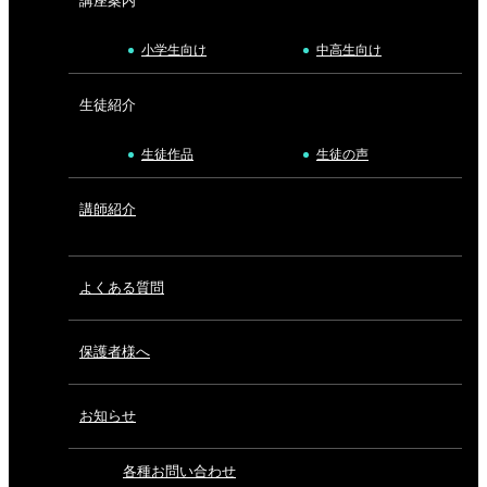
講座案内
小学生向け
中高生向け
生徒紹介
生徒作品
生徒の声
講師紹介
よくある質問
保護者様へ
お知らせ
各種お問い合わせ