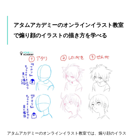
アタムアカデミーのオンラインイラスト教室
で煽り顔のイラストの描き方を学べる
アタムアカデミーのオンラインイラスト教室では、煽り顔のイラス