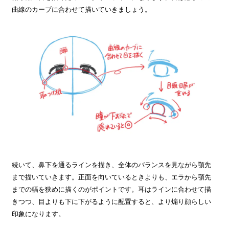
曲線のカーブに合わせて描いていきましょう。
続いて、鼻下を通るラインを描き、全体のバランスを見ながら顎先
まで描いていきます。正面を向いているときよりも、エラから顎先
までの幅を狭めに描くのがポイントです。耳はラインに合わせて描
きつつ、目よりも下に下がるように配置すると、より煽り顔らしい
印象になります。