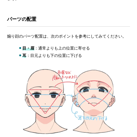
パーツの配置
煽り顔のパーツ配置は、次のポイントを参考にしてみてください。
目・眉
：通常よりも上の位置に寄せる
耳
：目元よりも下の位置に下げる