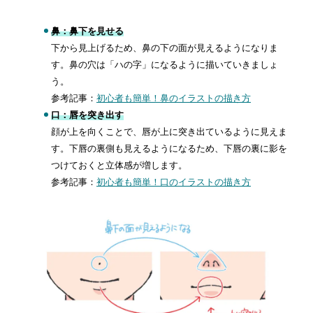
鼻：鼻下を見せる
下から見上げるため、鼻の下の面が見えるようになりま
す。鼻の穴は「ハの字」になるように描いていきましょ
う。
参考記事：
初心者も簡単！鼻のイラストの描き方
口：唇を突き出す
顔が上を向くことで、唇が上に突き出ているように見えま
す。下唇の裏側も見えるようになるため、下唇の裏に影を
つけておくと立体感が増します。
参考記事：
初心者も簡単！口のイラストの描き方