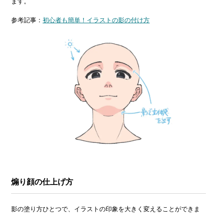
ます。
参考記事：
初心者も簡単！イラストの影の付け方
煽り顔の仕上げ方
影の塗り方ひとつで、イラストの印象を大きく変えることができま