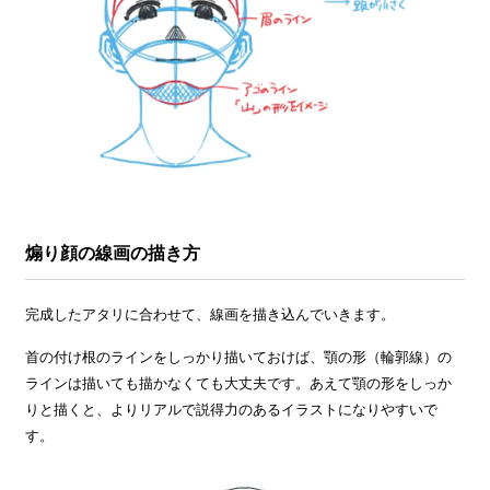
煽り顔の線画の描き方
完成したアタリに合わせて、線画を描き込んでいきます。
首の付け根のラインをしっかり描いておけば、顎の形（輪郭線）の
ラインは描いても描かなくても大丈夫です。あえて顎の形をしっか
りと描くと、よりリアルで説得力のあるイラストになりやすいで
す。