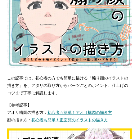
この記事では、初心者の方でも簡単に描ける「煽り顔のイラストの
描き方」を、アタリの取り方からパーツごとのポイント、仕上げの
コツまで丁寧に解説します。
【参考記事】
アオリ構図の描き方：
初心者も簡単！アオリ構図の描き方
顔の描き方：
初心者も簡単！正面顔のイラストの描き方