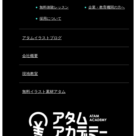
無料体験レッスン
企業・教育機関の方へ
採用について
アタムイラストブログ
会社概要
現地教室
無料イラスト素材アタム