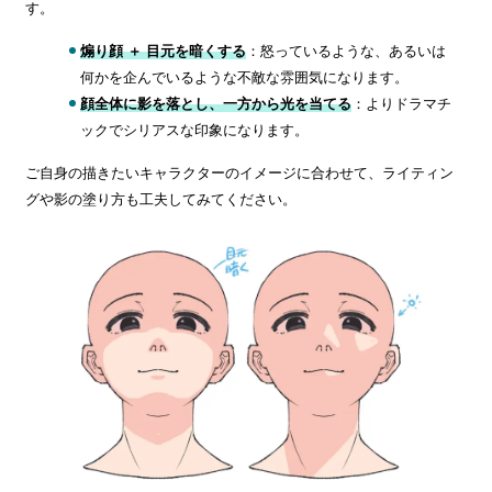
す。
煽り顔 ＋ 目元を暗くする
：怒っているような、あるいは
何かを企んでいるような不敵な雰囲気になります。
顔全体に影を落とし、一方から光を当てる
：よりドラマチ
ックでシリアスな印象になります。
ご自身の描きたいキャラクターのイメージに合わせて、ライティン
グや影の塗り方も工夫してみてください。