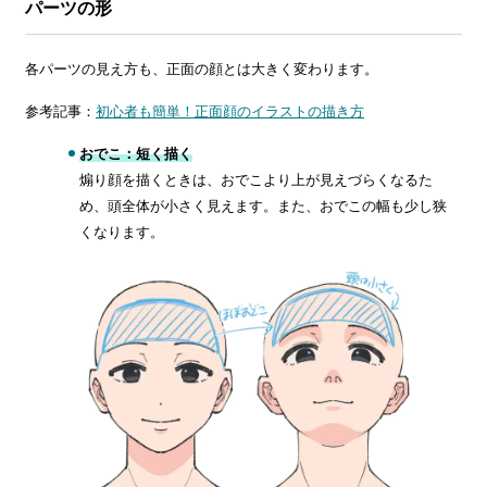
パーツの形
各パーツの見え方も、正面の顔とは大きく変わります。
参考記事：
初心者も簡単！正面顔のイラストの描き方
おでこ：短く描く
煽り顔を描くときは、おでこより上が見えづらくなるた
め、頭全体が小さく見えます。また、おでこの幅も少し狭
くなります。