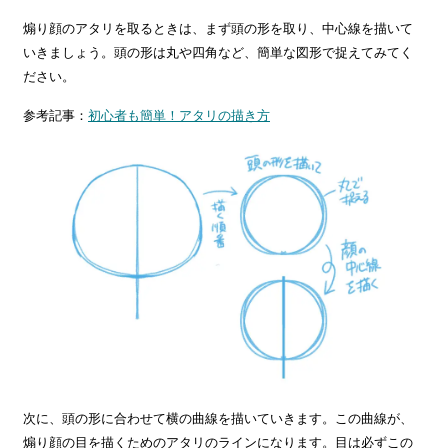
煽り顔のアタリを取るときは、まず頭の形を取り、中心線を描いて
いきましょう。頭の形は丸や四角など、簡単な図形で捉えてみてく
ださい。
参考記事：
初心者も簡単！アタリの描き方
次に、頭の形に合わせて横の曲線を描いていきます。この曲線が、
煽り顔の目を描くためのアタリのラインになります。目は必ずこの