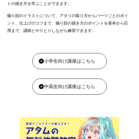
トの描き方を学ぶことができます。
煽り顔のイラストについて、アタリの取り方からパーツごとのポイ
ント、仕上げのコツまで、煽り顔の描き方のポイントを基本から応
用まで、講師とやりとりしながら練習できます。
小学生向け講座はこちら
中高生向け講座はこちら