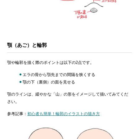
顎（あご）と輪郭
顎や輪郭を描く際のポイントは以下の2点です。
エラの骨から顎先までの間隔を狭くする
顎の下（裏側）の面を見せる
顎のラインは、緩やかな「山」の形をイメージして描いてみてくだ
さい。
参考記事：
初心者も簡単！輪郭のイラストの描き方