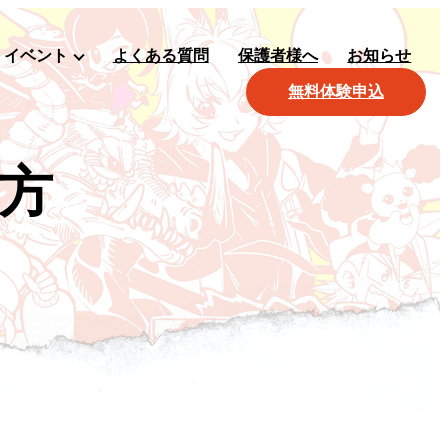
イベント
よくある質問
保護者様へ
お知らせ
無料体験申込
方