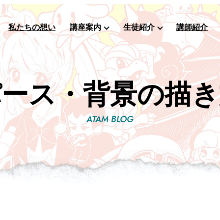
私たちの想い
講座案内
生徒紹介
講師紹介
パース・背景の描き